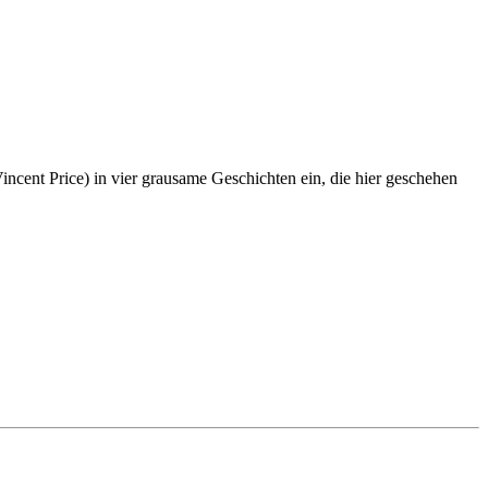
incent Price) in vier grausame Geschichten ein, die hier geschehen