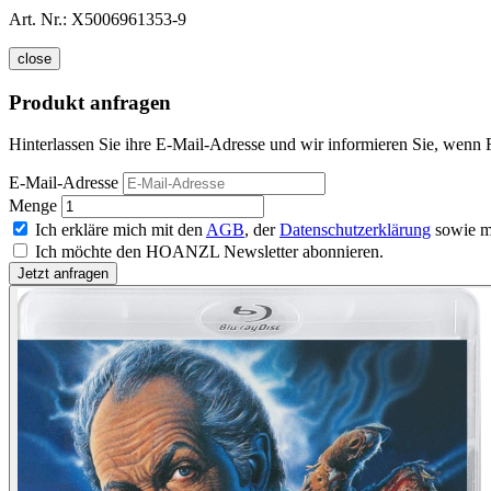
Art. Nr.:
X5006961353-9
close
Produkt anfragen
Hinterlassen Sie ihre E-Mail-Adresse und wir informieren Sie, wenn 
E-Mail-Adresse
Menge
Ich erkläre mich mit den
AGB
, der
Datenschutzerklärung
sowie m
Ich möchte den HOANZL Newsletter abonnieren.