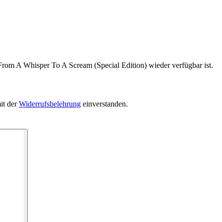
From A Whisper To A Scream (Special Edition) wieder verfügbar ist.
it der
Widerrufsbelehrung
einverstanden.