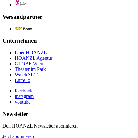
Versandpartner
Unternehmen
Über HOANZL
HOANZL Agentur
GLOBE Wien
Theater im Park
WatchAUT
Entrello
facebook
instagram
youtube
Newsletter
Den HOANZL Newsletter abonnieren
Jetzt abonnieren