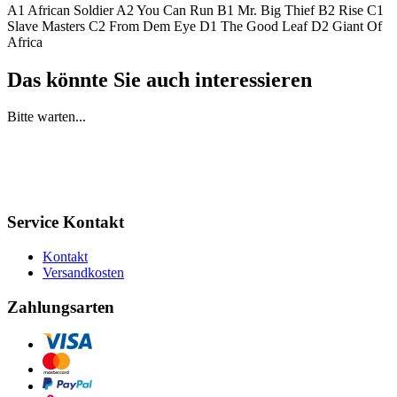
A1 African Soldier A2 You Can Run B1 Mr. Big Thief B2 Rise C1
Slave Masters C2 From Dem Eye D1 The Good Leaf D2 Giant Of
Africa
Das könnte Sie auch interessieren
Bitte warten...
Service Kontakt
Kontakt
Versandkosten
Zahlungsarten