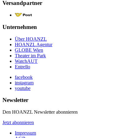
Versandpartner
Unternehmen
Über HOANZL
HOANZL Agentur
GLOBE Wien
Theater im Park
WatchAUT
Entrello
facebook
instagram
youtube
Newsletter
Den HOANZL Newsletter abonnieren
Jetzt abonnieren
Impressum