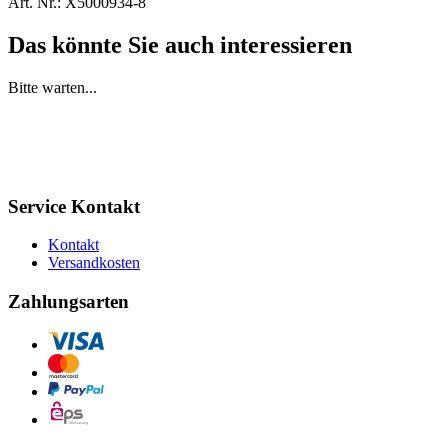
Art. Nr.:
X5000934-8
Das könnte Sie auch interessieren
Bitte warten...
Service Kontakt
Kontakt
Versandkosten
Zahlungsarten