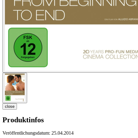
close
Produktinfos
Veröffentlichungsdatum:
25.04.2014