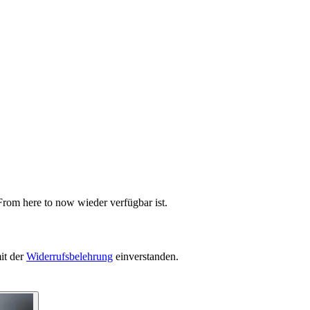
From here to now wieder verfügbar ist.
it der
Widerrufsbelehrung
einverstanden.