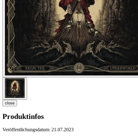
close
Produktinfos
Veröffentlichungsdatum:
21.07.2023