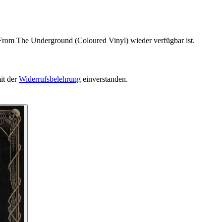
 From The Underground (Coloured Vinyl) wieder verfügbar ist.
it der
Widerrufsbelehrung
einverstanden.