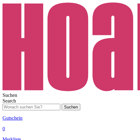
Suchen
Search
Suchen
Gutschein
0
Merkliste