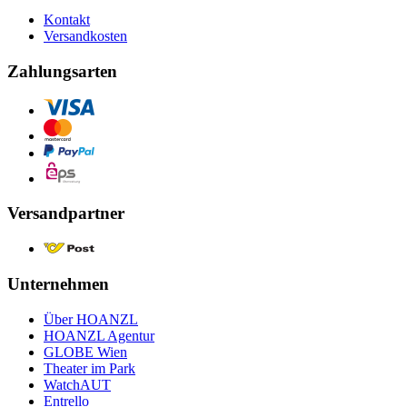
Kontakt
Versandkosten
Zahlungsarten
Versandpartner
Unternehmen
Über HOANZL
HOANZL Agentur
GLOBE Wien
Theater im Park
WatchAUT
Entrello