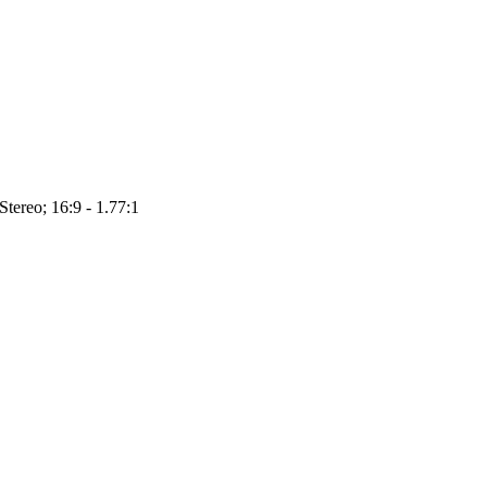
Stereo; 16:9 - 1.77:1