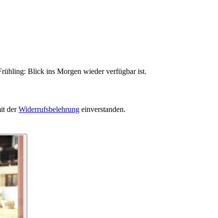
rühling: Blick ins Morgen wieder verfügbar ist.
it der
Widerrufsbelehrung
einverstanden.