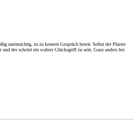
öllig uneinsichtig, ist zu keinem Gespräch bereit. Selbst der Pfarrer
 und der scheint ein wahrer Glücksgriff zu sein. Ganz anders bei