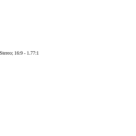
Stereo; 16:9 - 1.77:1