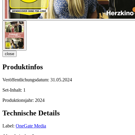
close
Produktinfos
Veröffentlichungsdatum:
31.05.2024
Set-Inhalt:
1
Produktionsjahr:
2024
Technische Details
Label:
OneGate Media