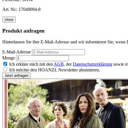
Art. Nr.:
17049094-8
close
Produkt anfragen
Hinterlassen Sie ihre E-Mail-Adresse und wir informieren Sie, wenn F
E-Mail-Adresse
Menge
Ich erkläre mich mit den
AGB
, der
Datenschutzerklärung
sowie m
Ich möchte den HOANZL Newsletter abonnieren.