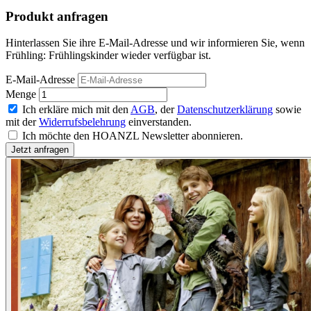
Produkt anfragen
Hinterlassen Sie ihre E-Mail-Adresse und wir informieren Sie, wenn
Frühling: Frühlingskinder wieder verfügbar ist.
E-Mail-Adresse
Menge
Ich erkläre mich mit den
AGB
, der
Datenschutzerklärung
sowie
mit der
Widerrufsbelehrung
einverstanden.
Ich möchte den HOANZL Newsletter abonnieren.