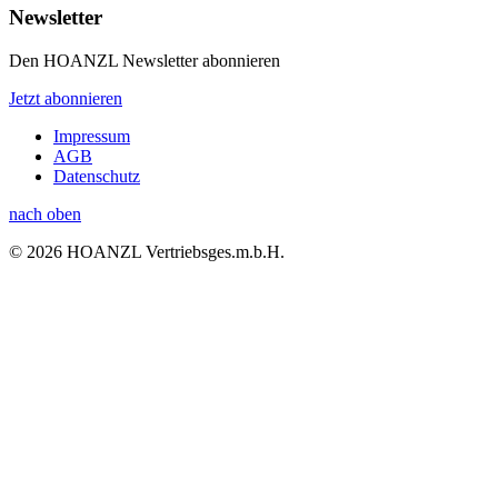
Newsletter
Den HOANZL Newsletter abonnieren
Jetzt abonnieren
Impressum
AGB
Datenschutz
nach oben
© 2026 HOANZL Vertriebsges.m.b.H.