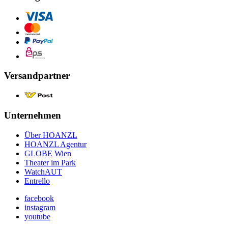
Versandpartner
Unternehmen
Über HOANZL
HOANZL Agentur
GLOBE Wien
Theater im Park
WatchAUT
Entrello
facebook
instagram
youtube