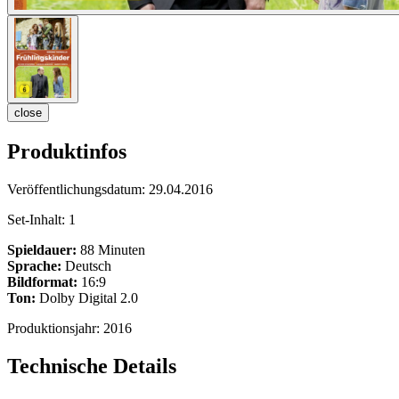
close
Produktinfos
Veröffentlichungsdatum:
29.04.2016
Set-Inhalt:
1
Spieldauer:
88 Minuten
Sprache:
Deutsch
Bildformat:
16:9
Ton:
Dolby Digital 2.0
Produktionsjahr:
2016
Technische Details