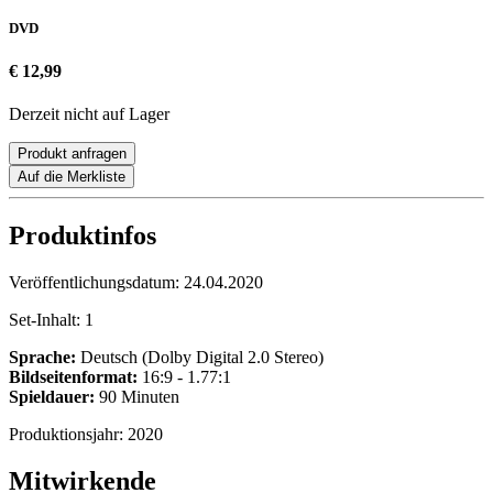
DVD
€ 12,99
Derzeit nicht auf Lager
Produkt anfragen
Auf die Merkliste
Produktinfos
Veröffentlichungsdatum:
24.04.2020
Set-Inhalt:
1
Sprache:
Deutsch (Dolby Digital 2.0 Stereo)
Bildseitenformat:
16:9 - 1.77:1
Spieldauer:
90 Minuten
Produktionsjahr:
2020
Mitwirkende