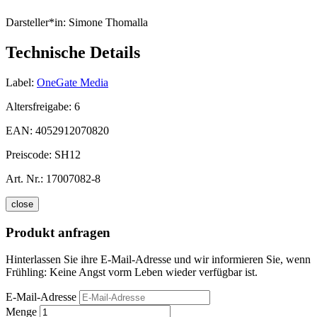
Darsteller*in:
Simone Thomalla
Technische Details
Label:
OneGate Media
Altersfreigabe:
6
EAN:
4052912070820
Preiscode:
SH12
Art. Nr.:
17007082-8
close
Produkt anfragen
Hinterlassen Sie ihre E-Mail-Adresse und wir informieren Sie, wenn
Frühling: Keine Angst vorm Leben wieder verfügbar ist.
E-Mail-Adresse
Menge