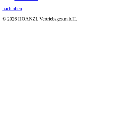
nach oben
© 2026 HOANZL Vertriebsges.m.b.H.