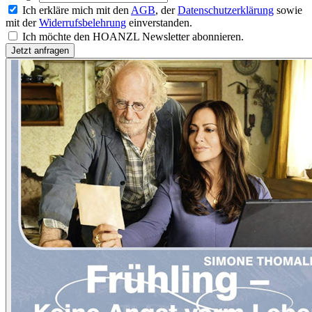
Ich erkläre mich mit den
AGB
, der
Datenschutzerklärung
sowie
mit der
Widerrufsbelehrung
einverstanden.
Ich möchte den HOANZL Newsletter abonnieren.