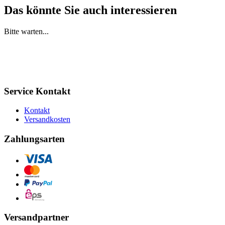
Das könnte Sie auch interessieren
Bitte warten...
Service Kontakt
Kontakt
Versandkosten
Zahlungsarten
Versandpartner