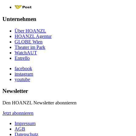
Unternehmen
Über HOANZL
HOANZL Agentur
GLOBE Wien
Theater im Park
WatchAUT
Entrello
facebook
instagram
youtube
Newsletter
Den HOANZL Newsletter abonnieren
Jetzt abonnieren
Impressum
AGB
Datenschutz