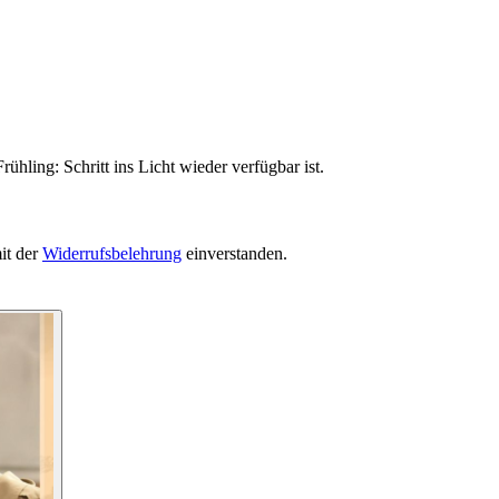
ühling: Schritt ins Licht wieder verfügbar ist.
it der
Widerrufsbelehrung
einverstanden.