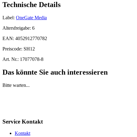
Technische Details
Label:
OneGate Media
Altersfreigabe:
6
EAN:
4052912770782
Preiscode:
SH12
Art. Nr.:
17077078-8
Das könnte Sie auch interessieren
Bitte warten...
Service Kontakt
Kontakt