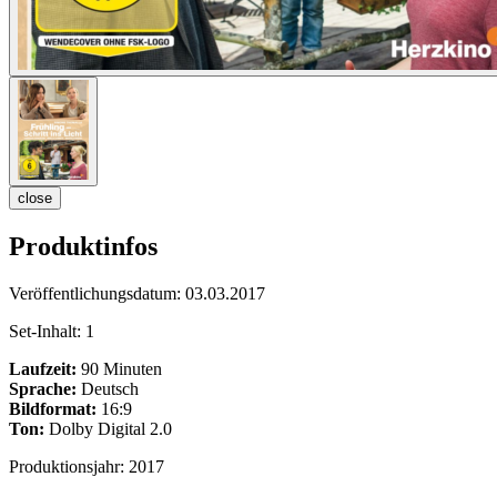
close
Produktinfos
Veröffentlichungsdatum:
03.03.2017
Set-Inhalt:
1
Laufzeit:
90 Minuten
Sprache:
Deutsch
Bildformat:
16:9
Ton:
Dolby Digital 2.0
Produktionsjahr:
2017