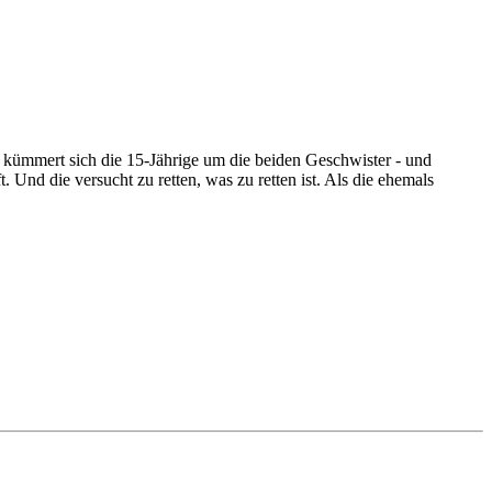
 kümmert sich die 15-Jährige um die beiden Geschwister - und
Und die versucht zu retten, was zu retten ist. Als die ehemals