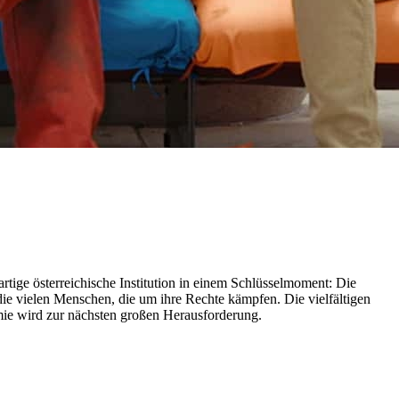
österreichische Institution in einem Schlüsselmoment: Die
die vielen Menschen, die um ihre Rechte kämpfen. Die vielfältigen
mie wird zur nächsten großen Herausforderung.