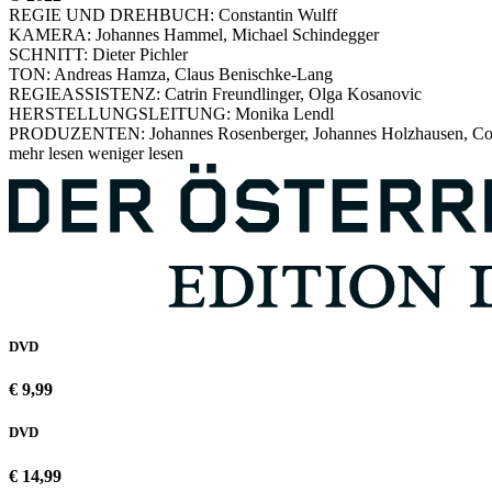
REGIE UND DREHBUCH: Constantin Wulff
KAMERA: Johannes Hammel, Michael Schindegger
SCHNITT: Dieter Pichler
TON: Andreas Hamza, Claus Benischke-Lang
REGIEASSISTENZ: Catrin Freundlinger, Olga Kosanovic
HERSTELLUNGSLEITUNG: Monika Lendl
PRODUZENTEN: Johannes Rosenberger, Johannes Holzhausen, Con
mehr lesen
weniger lesen
DVD
€ 9,99
DVD
€ 14,99