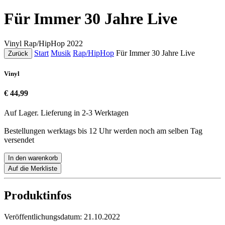
Für Immer 30 Jahre Live
Vinyl
Rap/HipHop
2022
Start
Musik
Rap/HipHop
Für Immer 30 Jahre Live
Zurück
Vinyl
€ 44,99
Auf Lager. Lieferung in 2-3 Werktagen
Bestellungen werktags bis 12 Uhr werden noch am selben Tag
versendet
In den warenkorb
Auf die Merkliste
Produktinfos
Veröffentlichungsdatum:
21.10.2022