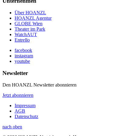
Unternehmen
Über HOANZL
HOANZL Agentur
GLOBE Wien
Theater im Park
WatchAUT
Entrello
facebook
instagram
youtube
Newsletter
Den HOANZL Newsletter abonnieren
Jetzt abonnieren
Impressum
AGB
Datenschutz
nach oben