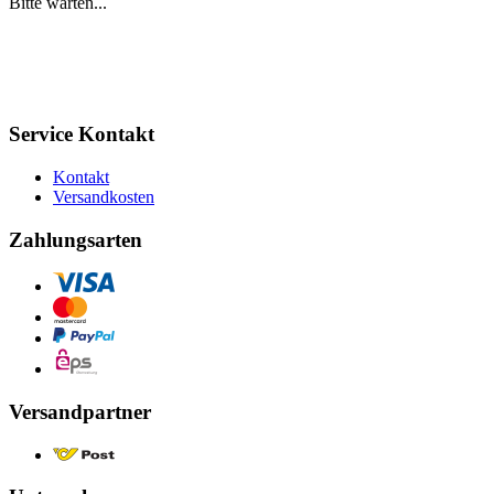
Bitte warten...
Service Kontakt
Kontakt
Versandkosten
Zahlungsarten
Versandpartner