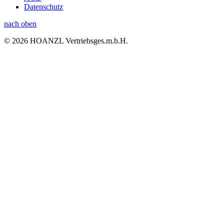
Datenschutz
nach oben
© 2026 HOANZL Vertriebsges.m.b.H.