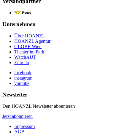
Versandpartner
Unternehmen
Über HOANZL
HOANZL Agentur
GLOBE Wien
Theater im Park
WatchAUT
Entrello
facebook
instagram
youtube
Newsletter
Den HOANZL Newsletter abonnieren
Jetzt abonnieren
Impressum
AGB