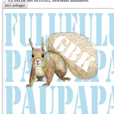
Ich möchte den HOANZL Newsletter abonnieren.