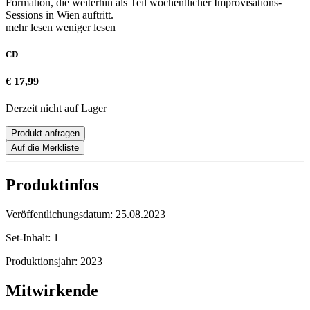
Formation, die weiterhin als Teil wöchentlicher Improvisations-
Sessions in Wien auftritt.
mehr lesen
weniger lesen
CD
€ 17,99
Derzeit nicht auf Lager
Produkt anfragen
Auf die Merkliste
Produktinfos
Veröffentlichungsdatum:
25.08.2023
Set-Inhalt:
1
Produktionsjahr:
2023
Mitwirkende