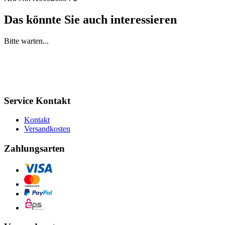
Das könnte Sie auch interessieren
Bitte warten...
Service Kontakt
Kontakt
Versandkosten
Zahlungsarten