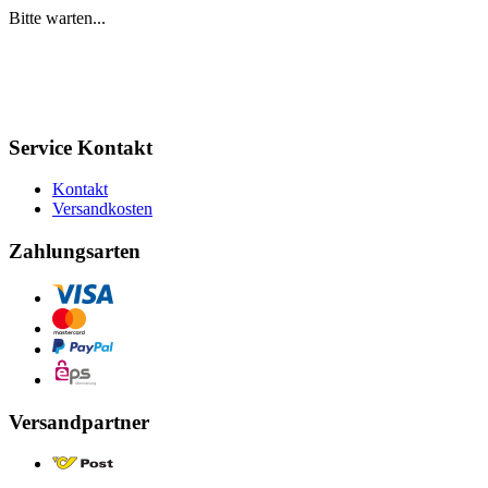
Bitte warten...
Service Kontakt
Kontakt
Versandkosten
Zahlungsarten
Versandpartner