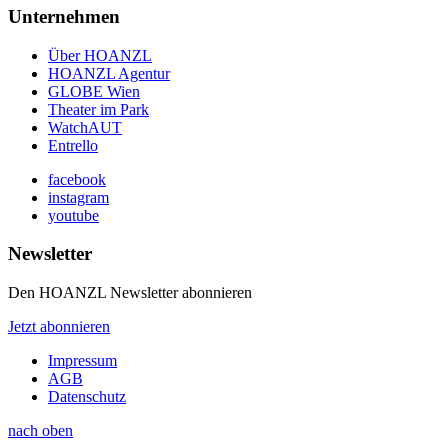
Unternehmen
Über HOANZL
HOANZL Agentur
GLOBE Wien
Theater im Park
WatchAUT
Entrello
facebook
instagram
youtube
Newsletter
Den HOANZL Newsletter abonnieren
Jetzt abonnieren
Impressum
AGB
Datenschutz
nach oben