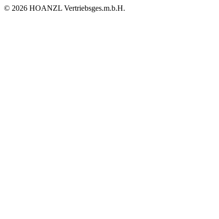
© 2026 HOANZL Vertriebsges.m.b.H.