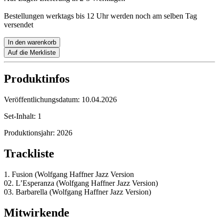
Bestellungen werktags bis 12 Uhr werden noch am selben Tag
versendet
In den warenkorb
Auf die Merkliste
Produktinfos
Veröffentlichungsdatum:
10.04.2026
Set-Inhalt:
1
Produktionsjahr:
2026
Trackliste
1. Fusion (Wolfgang Haffner Jazz Version
02. L’Esperanza (Wolfgang Haffner Jazz Version)
03. Barbarella (Wolfgang Haffner Jazz Version)
Mitwirkende