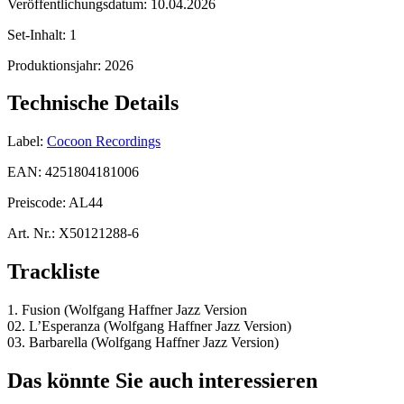
Veröffentlichungsdatum:
10.04.2026
Set-Inhalt:
1
Produktionsjahr:
2026
Technische Details
Label:
Cocoon Recordings
EAN:
4251804181006
Preiscode:
AL44
Art. Nr.:
X50121288-6
Trackliste
1. Fusion (Wolfgang Haffner Jazz Version
02. L’Esperanza (Wolfgang Haffner Jazz Version)
03. Barbarella (Wolfgang Haffner Jazz Version)
Das könnte Sie auch interessieren