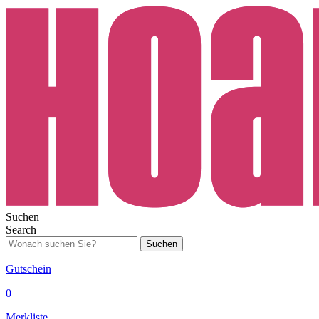
Suchen
Search
Suchen
Gutschein
0
Merkliste