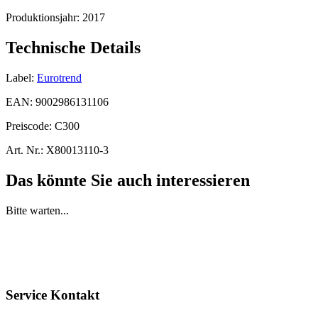
Produktionsjahr:
2017
Technische Details
Label:
Eurotrend
EAN:
9002986131106
Preiscode:
C300
Art. Nr.:
X80013110-3
Das könnte Sie auch interessieren
Bitte warten...
Service Kontakt