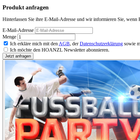
Produkt anfragen
Hinterlassen Sie ihre E-Mail-Adresse und wir informieren Sie, wenn Fu
E-Mail-Adresse
Menge
Ich erkläre mich mit den
AGB
, der
Datenschutzerklärung
sowie m
Ich möchte den HOANZL Newsletter abonnieren.