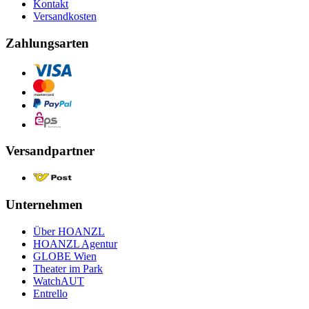
Kontakt
Versandkosten
Zahlungsarten
Versandpartner
Unternehmen
Über HOANZL
HOANZL Agentur
GLOBE Wien
Theater im Park
WatchAUT
Entrello