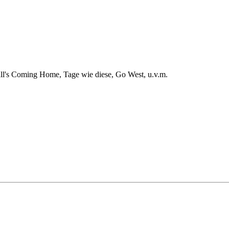
all's Coming Home, Tage wie diese, Go West, u.v.m.