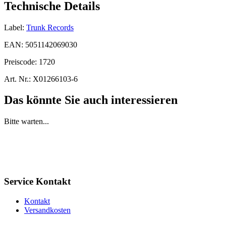
Technische Details
Label:
Trunk Records
EAN:
5051142069030
Preiscode:
1720
Art. Nr.:
X01266103-6
Das könnte Sie auch interessieren
Bitte warten...
Service Kontakt
Kontakt
Versandkosten