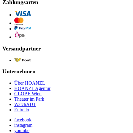
Zahlungsarten
Versandpartner
Unternehmen
Über HOANZL
HOANZL Agentur
GLOBE Wien
Theater im Park
WatchAUT
Entrello
facebook
instagram
youtube