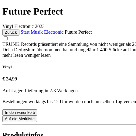
Future Perfect
Vinyl
Electronic
2023
Start
Musik
Electronic
Future Perfect
Zurück
TRUNK Records präsentiert eine Sammlung von nicht weniger als 
Delia Derbyshire übernommen hat und ungefähr 1.400 Stücke auf ihr
mehr lesen
weniger lesen
Vinyl
€ 24,99
Auf Lager. Lieferung in 2-3 Werktagen
Bestellungen werktags bis 12 Uhr werden noch am selben Tag versen
In den warenkorb
Auf die Merkliste
Produktinfos