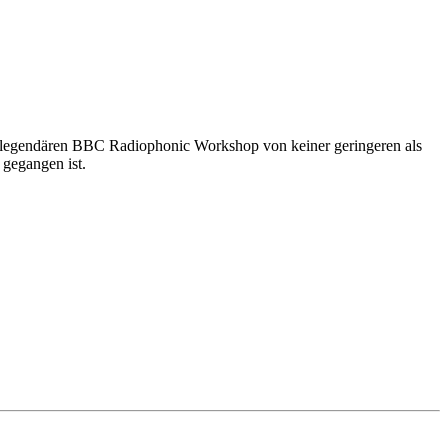
egendären BBC Radiophonic Workshop von keiner geringeren als
gegangen ist.