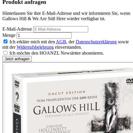
Produkt anfragen
Hinterlassen Sie ihre E-Mail-Adresse und wir informieren Sie, wenn
Gallows Hill & We Are Still Here wieder verfügbar ist.
E-Mail-Adresse
Menge
Ich erkläre mich mit den
AGB
, der
Datenschutzerklärung
sowie
mit der
Widerrufsbelehrung
einverstanden.
Ich möchte den HOANZL Newsletter abonnieren.