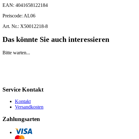
EAN:
4041658122184
Preiscode:
AL06
Art. Nr.:
X50012218-8
Das könnte Sie auch interessieren
Bitte warten...
Service Kontakt
Kontakt
Versandkosten
Zahlungsarten