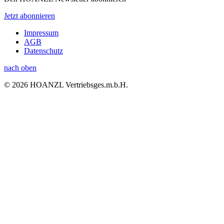
Jetzt abonnieren
Impressum
AGB
Datenschutz
nach oben
© 2026 HOANZL Vertriebsges.m.b.H.