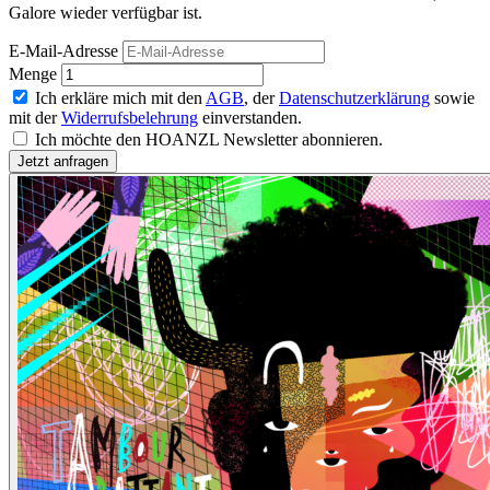
Galore wieder verfügbar ist.
E-Mail-Adresse
Menge
Ich erkläre mich mit den
AGB
, der
Datenschutzerklärung
sowie
mit der
Widerrufsbelehrung
einverstanden.
Ich möchte den HOANZL Newsletter abonnieren.