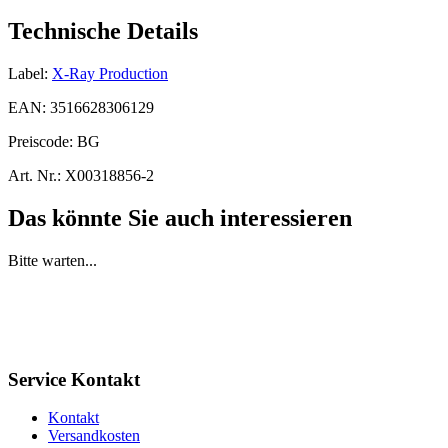
Technische Details
Label:
X-Ray Production
EAN:
3516628306129
Preiscode:
BG
Art. Nr.:
X00318856-2
Das könnte Sie auch interessieren
Bitte warten...
Service Kontakt
Kontakt
Versandkosten