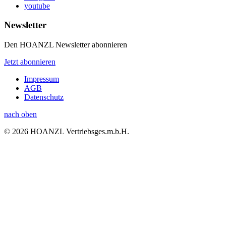
youtube
Newsletter
Den HOANZL Newsletter abonnieren
Jetzt abonnieren
Impressum
AGB
Datenschutz
nach oben
© 2026 HOANZL Vertriebsges.m.b.H.