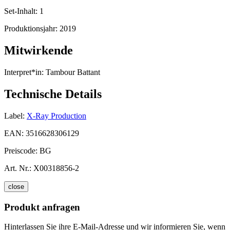
Set-Inhalt:
1
Produktionsjahr:
2019
Mitwirkende
Interpret*in:
Tambour Battant
Technische Details
Label:
X-Ray Production
EAN:
3516628306129
Preiscode:
BG
Art. Nr.:
X00318856-2
close
Produkt anfragen
Hinterlassen Sie ihre E-Mail-Adresse und wir informieren Sie, wenn