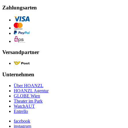
Zahlungsarten
Versandpartner
Unternehmen
Über HOANZL
HOANZL Agentur
GLOBE Wien
Theater im Park
WatchAUT
Entrello
facebook
instagram