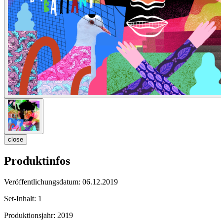
close
Produktinfos
Veröffentlichungsdatum:
06.12.2019
Set-Inhalt:
1
Produktionsjahr:
2019