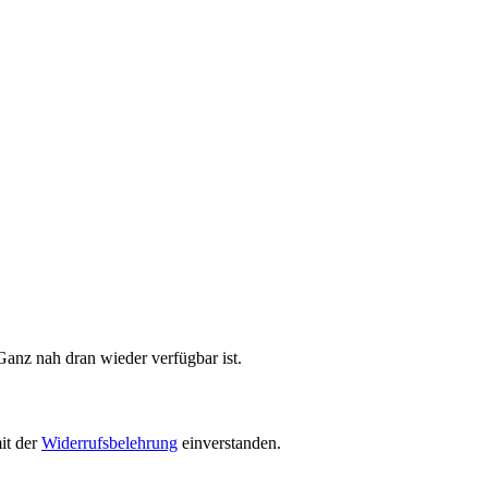
Ganz nah dran wieder verfügbar ist.
it der
Widerrufsbelehrung
einverstanden.