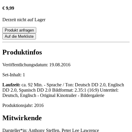
€ 9,99
Derzeit nicht auf Lager
Produkt anfragen
Auf die Merkliste
Produktinfos
Veröffentlichungsdatum:
19.08.2016
Set-Inhalt:
1
Laufzeit:
ca. 92 Min. - Sprache / Ton: Deutsch DD 2.0, Englisch
DD 2.0, Spanisch DD 2.0 Bildformat: 2.35:1 (16:9) Untertitel:
Deutsch, Englisch - Original Kinotrailer - Bildergalerie
Produktionsjahr:
2016
Mitwirkende
Darsteller*in:
Anthony Steffen, Peter Lee Lawrence