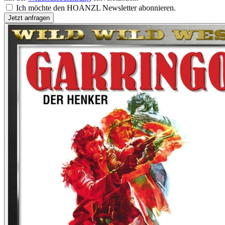
Ich möchte den HOANZL Newsletter abonnieren.