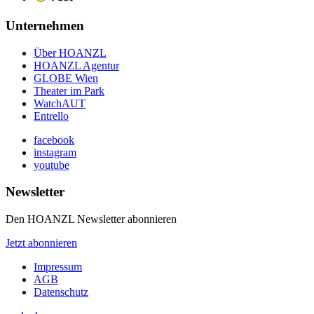
Unternehmen
Über HOANZL
HOANZL Agentur
GLOBE Wien
Theater im Park
WatchAUT
Entrello
facebook
instagram
youtube
Newsletter
Den HOANZL Newsletter abonnieren
Jetzt abonnieren
Impressum
AGB
Datenschutz