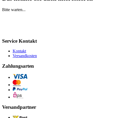
Bitte warten...
Service Kontakt
Kontakt
Versandkosten
Zahlungsarten
Versandpartner