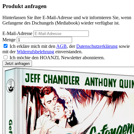
Produkt anfragen
Hinterlassen Sie ihre E-Mail-Adresse und wir informieren Sie, wenn
Gefangene des Dschungels (Mediabook) wieder verfügbar ist.
E-Mail-Adresse
Menge
Ich erkläre mich mit den
AGB
, der
Datenschutzerklärung
sowie
mit der
Widerrufsbelehrung
einverstanden.
Ich möchte den HOANZL Newsletter abonnieren.