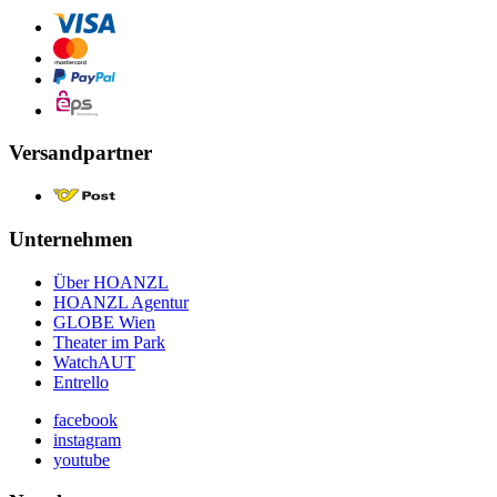
Versandpartner
Unternehmen
Über HOANZL
HOANZL Agentur
GLOBE Wien
Theater im Park
WatchAUT
Entrello
facebook
instagram
youtube