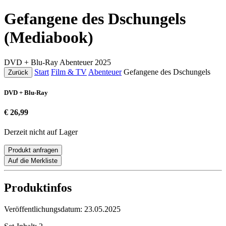
Gefangene des Dschungels
(Mediabook)
DVD + Blu-Ray
Abenteuer
2025
Start
Film & TV
Abenteuer
Gefangene des Dschungels
Zurück
DVD + Blu-Ray
€ 26,99
Derzeit nicht auf Lager
Produkt anfragen
Auf die Merkliste
Produktinfos
Veröffentlichungsdatum:
23.05.2025