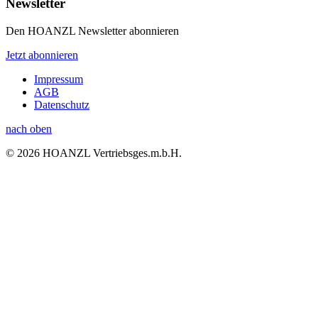
Newsletter
Den HOANZL Newsletter abonnieren
Jetzt abonnieren
Impressum
AGB
Datenschutz
nach oben
© 2026 HOANZL Vertriebsges.m.b.H.