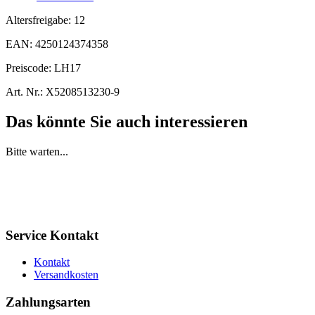
Altersfreigabe:
12
EAN:
4250124374358
Preiscode:
LH17
Art. Nr.:
X5208513230-9
Das könnte Sie auch interessieren
Bitte warten...
Service Kontakt
Kontakt
Versandkosten
Zahlungsarten