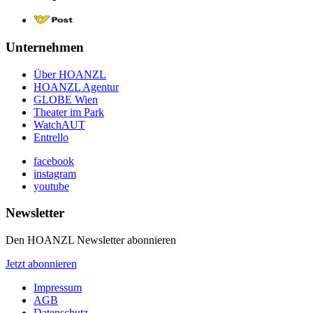
Unternehmen
Über HOANZL
HOANZL Agentur
GLOBE Wien
Theater im Park
WatchAUT
Entrello
facebook
instagram
youtube
Newsletter
Den HOANZL Newsletter abonnieren
Jetzt abonnieren
Impressum
AGB
Datenschutz