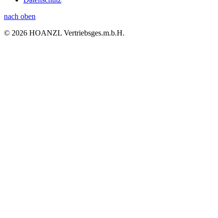
nach oben
© 2026 HOANZL Vertriebsges.m.b.H.