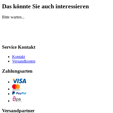
Das könnte Sie auch interessieren
Bitte warten...
Service Kontakt
Kontakt
Versandkosten
Zahlungsarten
Versandpartner