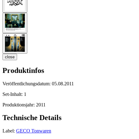
close
Produktinfos
Veröffentlichungsdatum:
05.08.2011
Set-Inhalt:
1
Produktionsjahr:
2011
Technische Details
Label:
GECO Tonwaren