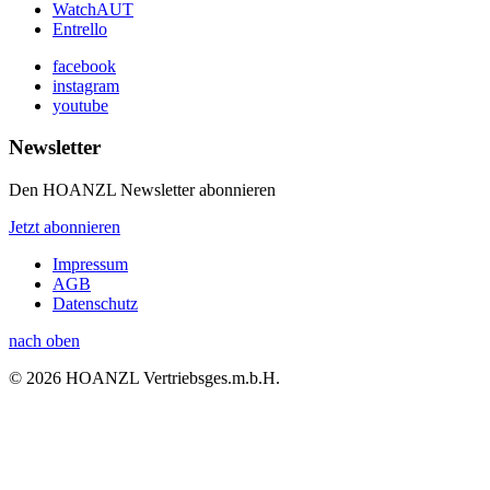
WatchAUT
Entrello
facebook
instagram
youtube
Newsletter
Den HOANZL Newsletter abonnieren
Jetzt abonnieren
Impressum
AGB
Datenschutz
nach oben
© 2026 HOANZL Vertriebsges.m.b.H.