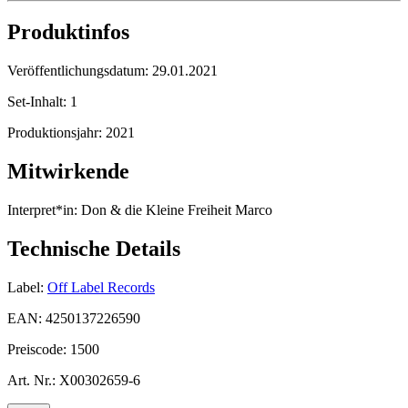
Produktinfos
Veröffentlichungsdatum:
29.01.2021
Set-Inhalt:
1
Produktionsjahr:
2021
Mitwirkende
Interpret*in:
Don & die Kleine Freiheit Marco
Technische Details
Label:
Off Label Records
EAN:
4250137226590
Preiscode:
1500
Art. Nr.:
X00302659-6