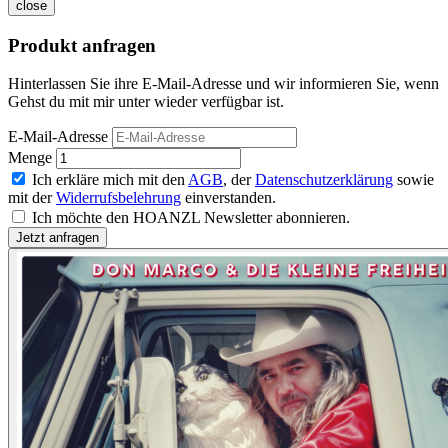
close
Produkt anfragen
Hinterlassen Sie ihre E-Mail-Adresse und wir informieren Sie, wenn
Gehst du mit mir unter wieder verfügbar ist.
E-Mail-Adresse
Menge
Ich erkläre mich mit den
AGB
, der
Datenschutzerklärung
sowie
mit der
Widerrufsbelehrung
einverstanden.
Ich möchte den HOANZL Newsletter abonnieren.