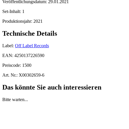
Veröffentlichungsdatum:
29.01.2021
Set-Inhalt:
1
Produktionsjahr:
2021
Technische Details
Label:
Off Label Records
EAN:
4250137226590
Preiscode:
1500
Art. Nr.:
X00302659-6
Das könnte Sie auch interessieren
Bitte warten...