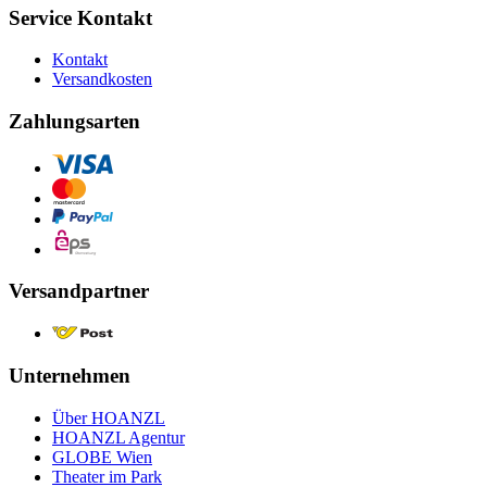
Service Kontakt
Kontakt
Versandkosten
Zahlungsarten
Versandpartner
Unternehmen
Über HOANZL
HOANZL Agentur
GLOBE Wien
Theater im Park