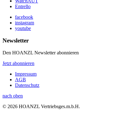
WatchAUT
Entrello
facebook
instagram
youtube
Newsletter
Den HOANZL Newsletter abonnieren
Jetzt abonnieren
Impressum
AGB
Datenschutz
nach oben
© 2026 HOANZL Vertriebsges.m.b.H.