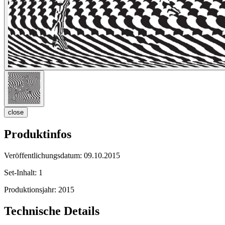
close
Produktinfos
Veröffentlichungsdatum:
09.10.2015
Set-Inhalt:
1
Produktionsjahr:
2015
Technische Details