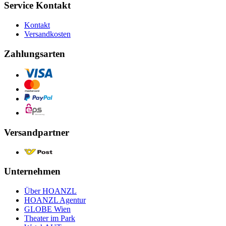
Service Kontakt
Kontakt
Versandkosten
Zahlungsarten
Versandpartner
Unternehmen
Über HOANZL
HOANZL Agentur
GLOBE Wien
Theater im Park