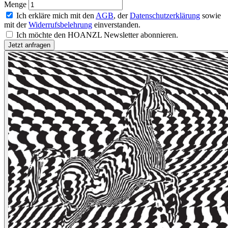
Menge
Ich erkläre mich mit den
AGB
, der
Datenschutzerklärung
sowie
mit der
Widerrufsbelehrung
einverstanden.
Ich möchte den HOANZL Newsletter abonnieren.