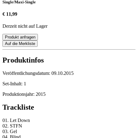
Single/Maxi-Single
€ 11,99
Derzeit nicht auf Lager
Produkt anfragen
Auf die Merkliste
Produktinfos
Veröffentlichungsdatum:
09.10.2015
Set-Inhalt:
1
Produktionsjahr:
2015
Trackliste
01. Let Down
02. STFN
03. Gel
04. Blind