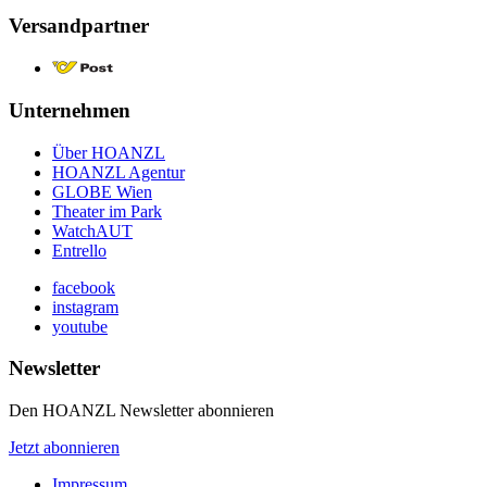
Versandpartner
Unternehmen
Über HOANZL
HOANZL Agentur
GLOBE Wien
Theater im Park
WatchAUT
Entrello
facebook
instagram
youtube
Newsletter
Den HOANZL Newsletter abonnieren
Jetzt abonnieren
Impressum