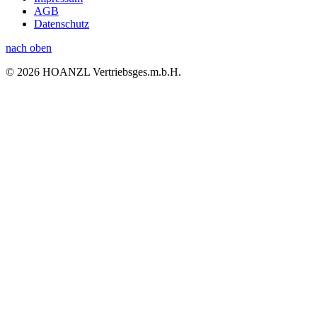
AGB
Datenschutz
nach oben
© 2026 HOANZL Vertriebsges.m.b.H.