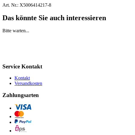
Art. Nr.:
X5006414217-8
Das könnte Sie auch interessieren
Bitte warten...
Service Kontakt
Kontakt
Versandkosten
Zahlungsarten