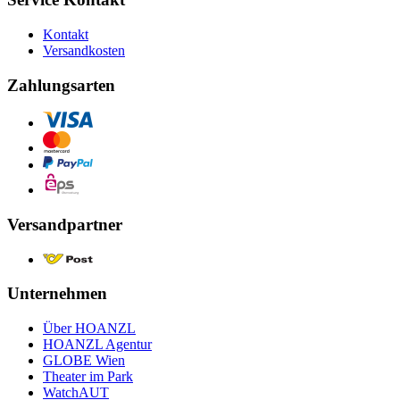
Kontakt
Versandkosten
Zahlungsarten
Versandpartner
Unternehmen
Über HOANZL
HOANZL Agentur
GLOBE Wien
Theater im Park
WatchAUT