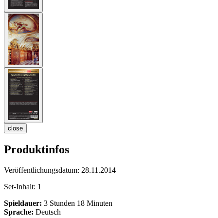
close
Produktinfos
Veröffentlichungsdatum:
28.11.2014
Set-Inhalt:
1
Spieldauer:
3 Stunden 18 Minuten
Sprache:
Deutsch