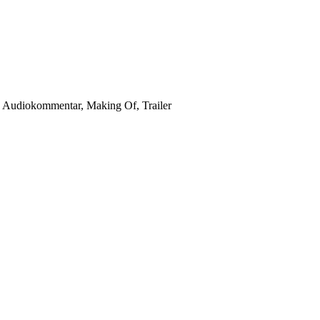
h Audiokommentar, Making Of, Trailer