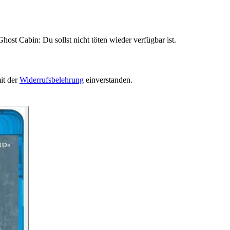
ost Cabin: Du sollst nicht töten wieder verfügbar ist.
it der
Widerrufsbelehrung
einverstanden.