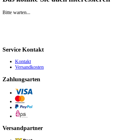
Bitte warten...
Service Kontakt
Kontakt
Versandkosten
Zahlungsarten
Versandpartner