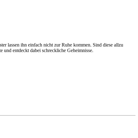
ter lassen ihn einfach nicht zur Ruhe kommen. Sind diese allzu
te und entdeckt dabei schreckliche Geheimnisse.