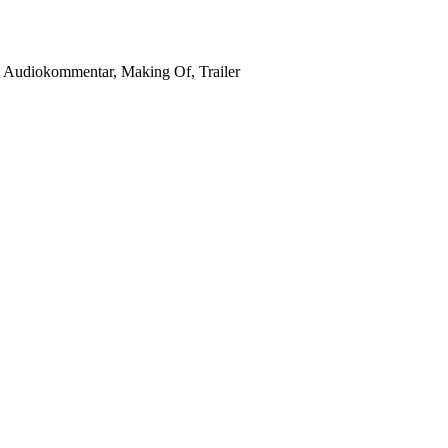
h Audiokommentar, Making Of, Trailer