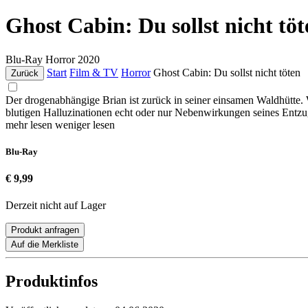
Ghost Cabin: Du sollst nicht töt
Blu-Ray
Horror
2020
Start
Film & TV
Horror
Ghost Cabin: Du sollst nicht töten
Zurück
Der drogenabhängige Brian ist zurück in seiner einsamen Waldhütte. 
blutigen Halluzinationen echt oder nur Nebenwirkungen seines Entzug
mehr lesen
weniger lesen
Blu-Ray
€ 9,99
Derzeit nicht auf Lager
Produkt anfragen
Auf die Merkliste
Produktinfos