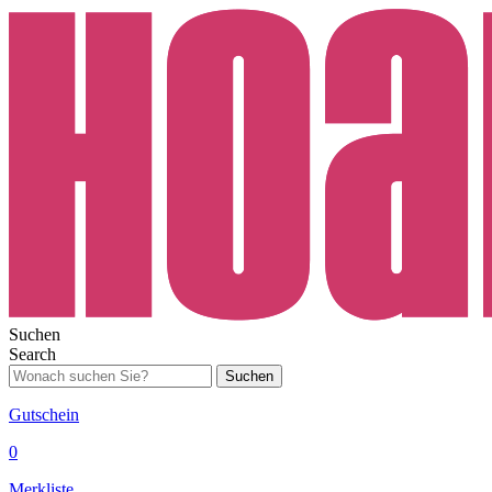
Suchen
Search
Suchen
Gutschein
0
Merkliste