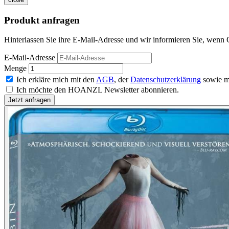
Produkt anfragen
Hinterlassen Sie ihre E-Mail-Adresse und wir informieren Sie, wenn Gh
E-Mail-Adresse
Menge
Ich erkläre mich mit den
AGB
, der
Datenschutzerklärung
sowie m
Ich möchte den HOANZL Newsletter abonnieren.