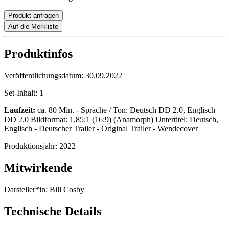
Produkt anfragen
Auf die Merkliste
Produktinfos
Veröffentlichungsdatum:
30.09.2022
Set-Inhalt:
1
Laufzeit:
ca. 80 Min. - Sprache / Ton: Deutsch DD 2.0, Englisch
DD 2.0 Bildformat: 1,85:1 (16:9) (Anamorph) Untertitel: Deutsch,
Englisch - Deutscher Trailer - Original Trailer - Wendecover
Produktionsjahr:
2022
Mitwirkende
Darsteller*in:
Bill Cosby
Technische Details