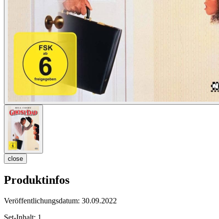
close
Produktinfos
Veröffentlichungsdatum:
30.09.2022
Set-Inhalt:
1