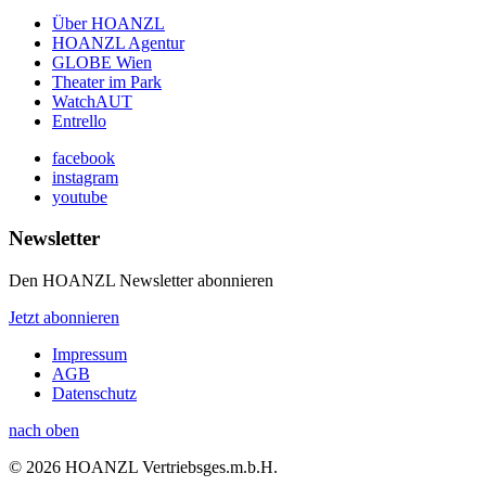
Über HOANZL
HOANZL Agentur
GLOBE Wien
Theater im Park
WatchAUT
Entrello
facebook
instagram
youtube
Newsletter
Den HOANZL Newsletter abonnieren
Jetzt abonnieren
Impressum
AGB
Datenschutz
nach oben
© 2026 HOANZL Vertriebsges.m.b.H.