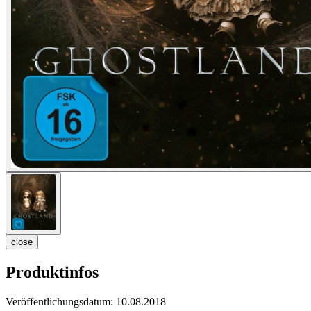
close
Produktinfos
Veröffentlichungsdatum:
10.08.2018