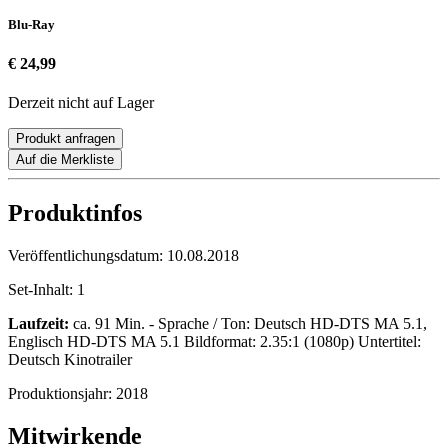
Blu-Ray
€ 24,99
Derzeit nicht auf Lager
Produkt anfragen
Auf die Merkliste
Produktinfos
Veröffentlichungsdatum:
10.08.2018
Set-Inhalt:
1
Laufzeit:
ca. 91 Min. - Sprache / Ton: Deutsch HD-DTS MA 5.1,
Englisch HD-DTS MA 5.1 Bildformat: 2.35:1 (1080p) Untertitel:
Deutsch Kinotrailer
Produktionsjahr:
2018
Mitwirkende