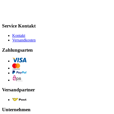
Service Kontakt
Kontakt
Versandkosten
Zahlungsarten
Versandpartner
Unternehmen