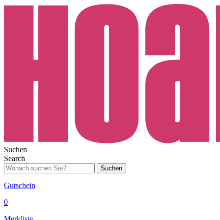
Suchen
Search
Suchen
Gutschein
0
Merkliste