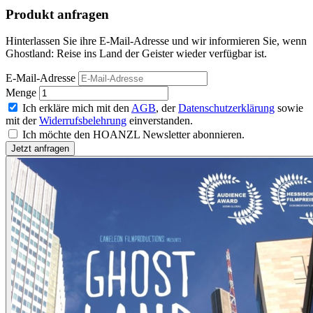
Produkt anfragen
Hinterlassen Sie ihre E-Mail-Adresse und wir informieren Sie, wenn
Ghostland: Reise ins Land der Geister wieder verfügbar ist.
E-Mail-Adresse
Menge
Ich erkläre mich mit den
AGB
, der
Datenschutzerklärung
sowie
mit der
Widerrufsbelehrung
einverstanden.
Ich möchte den HOANZL Newsletter abonnieren.