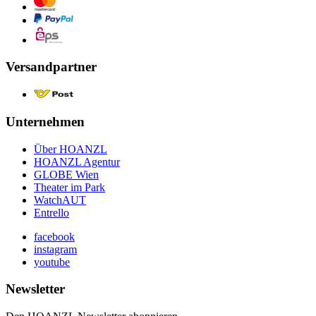
Versandpartner
Unternehmen
Über HOANZL
HOANZL Agentur
GLOBE Wien
Theater im Park
WatchAUT
Entrello
facebook
instagram
youtube
Newsletter