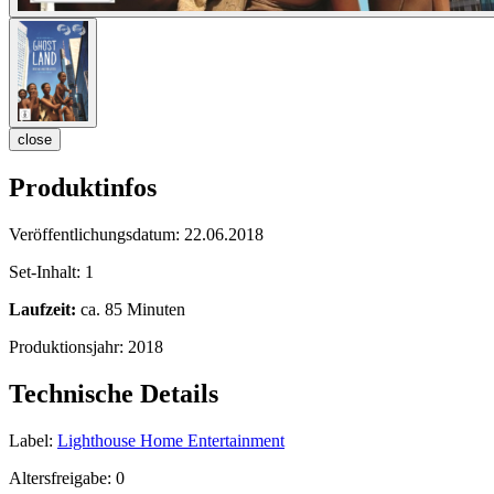
close
Produktinfos
Veröffentlichungsdatum:
22.06.2018
Set-Inhalt:
1
Laufzeit:
ca. 85 Minuten
Produktionsjahr:
2018
Technische Details
Label:
Lighthouse Home Entertainment
Altersfreigabe:
0