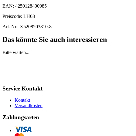
EAN:
4250128400985
Preiscode:
LH03
Art. Nr.:
X5208503810-8
Das könnte Sie auch interessieren
Bitte warten...
Service Kontakt
Kontakt
Versandkosten
Zahlungsarten