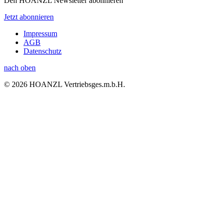
Den HOANZL Newsletter abonnieren
Jetzt abonnieren
Impressum
AGB
Datenschutz
nach oben
© 2026 HOANZL Vertriebsges.m.b.H.