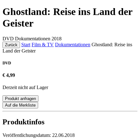
Ghostland: Reise ins Land der
Geister
DVD
Dokumentationen
2018
Start
Film & TV
Dokumentationen
Ghostland: Reise ins
Zurück
Land der Geister
DVD
€ 4,99
Derzeit nicht auf Lager
Produkt anfragen
Auf die Merkliste
Produktinfos
Veröffentlichungsdatum:
22.06.2018