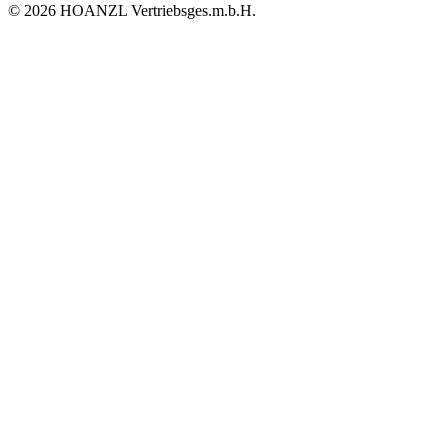
© 2026 HOANZL Vertriebsges.m.b.H.