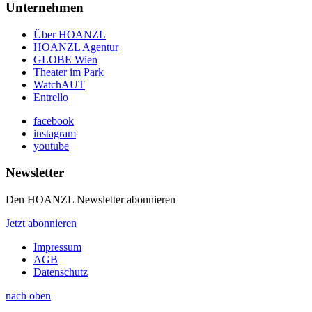
Unternehmen
Über HOANZL
HOANZL Agentur
GLOBE Wien
Theater im Park
WatchAUT
Entrello
facebook
instagram
youtube
Newsletter
Den HOANZL Newsletter abonnieren
Jetzt abonnieren
Impressum
AGB
Datenschutz
nach oben