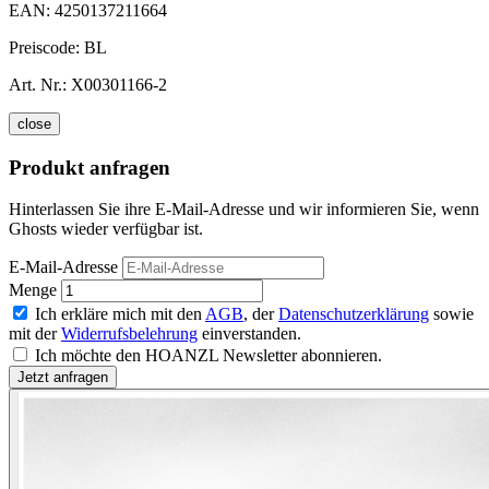
EAN:
4250137211664
Preiscode:
BL
Art. Nr.:
X00301166-2
close
Produkt anfragen
Hinterlassen Sie ihre E-Mail-Adresse und wir informieren Sie, wenn
Ghosts wieder verfügbar ist.
E-Mail-Adresse
Menge
Ich erkläre mich mit den
AGB
, der
Datenschutzerklärung
sowie
mit der
Widerrufsbelehrung
einverstanden.
Ich möchte den HOANZL Newsletter abonnieren.