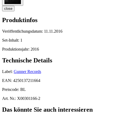
close
Produktinfos
Veröffentlichungsdatum:
11.11.2016
Set-Inhalt:
1
Produktionsjahr:
2016
Technische Details
Label:
Gunner Records
EAN:
4250137211664
Preiscode:
BL
Art. Nr.:
X00301166-2
Das könnte Sie auch interessieren