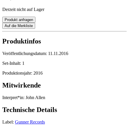
Derzeit nicht auf Lager
Produkt anfragen
Auf die Merkliste
Produktinfos
Veröffentlichungsdatum:
11.11.2016
Set-Inhalt:
1
Produktionsjahr:
2016
Mitwirkende
Interpret*in:
John Allen
Technische Details
Label:
Gunner Records