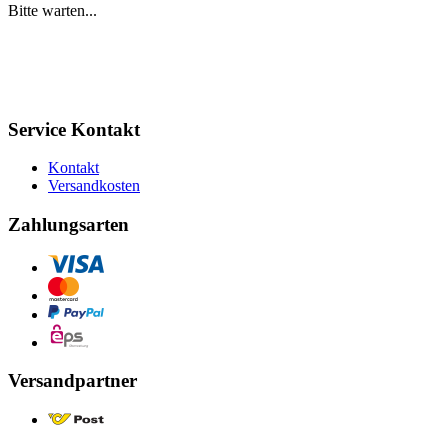
Bitte warten...
Service Kontakt
Kontakt
Versandkosten
Zahlungsarten
Versandpartner