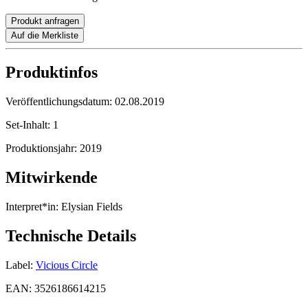
Produkt anfragen
Auf die Merkliste
Produktinfos
Veröffentlichungsdatum:
02.08.2019
Set-Inhalt:
1
Produktionsjahr:
2019
Mitwirkende
Interpret*in:
Elysian Fields
Technische Details
Label:
Vicious Circle
EAN:
3526186614215