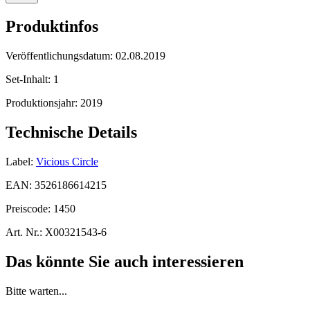
Produktinfos
Veröffentlichungsdatum:
02.08.2019
Set-Inhalt:
1
Produktionsjahr:
2019
Technische Details
Label:
Vicious Circle
EAN:
3526186614215
Preiscode:
1450
Art. Nr.:
X00321543-6
Das könnte Sie auch interessieren
Bitte warten...