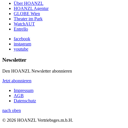
Über HOANZL
HOANZL Agentur
GLOBE Wien
Theater im Park
WatchAUT
Entrello
facebook
instagram
youtube
Newsletter
Den HOANZL Newsletter abonnieren
Jetzt abonnieren
Impressum
AGB
Datenschutz
nach oben
© 2026 HOANZL Vertriebsges.m.b.H.