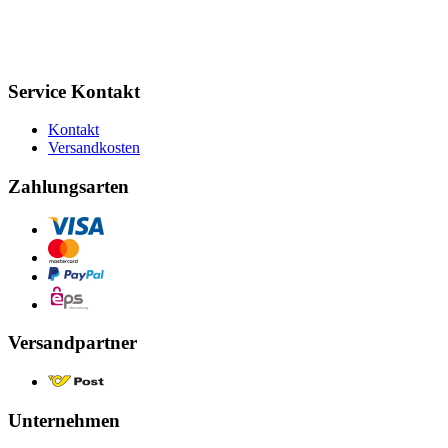
Service Kontakt
Kontakt
Versandkosten
Zahlungsarten
Versandpartner
Unternehmen