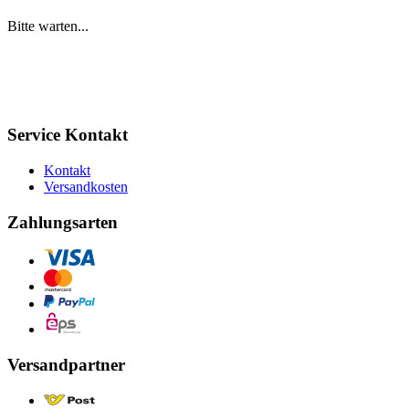
Bitte warten...
Service Kontakt
Kontakt
Versandkosten
Zahlungsarten
Versandpartner