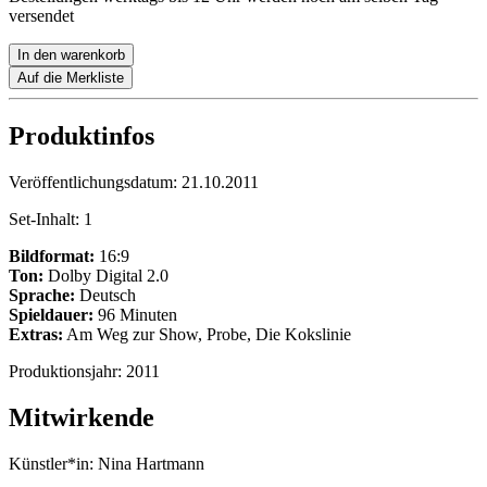
versendet
In den warenkorb
Auf die Merkliste
Produktinfos
Veröffentlichungsdatum:
21.10.2011
Set-Inhalt:
1
Bildformat:
16:9
Ton:
Dolby Digital 2.0
Sprache:
Deutsch
Spieldauer:
96 Minuten
Extras:
Am Weg zur Show, Probe, Die Kokslinie
Produktionsjahr:
2011
Mitwirkende
Künstler*in:
Nina Hartmann