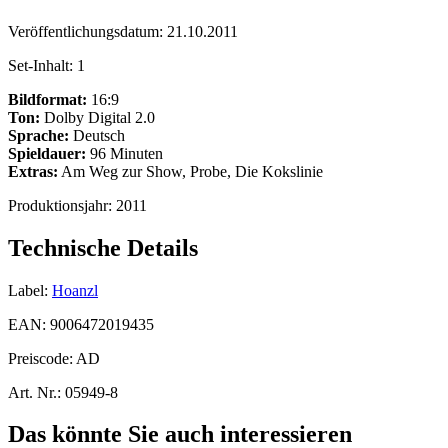
Veröffentlichungsdatum:
21.10.2011
Set-Inhalt:
1
Bildformat:
16:9
Ton:
Dolby Digital 2.0
Sprache:
Deutsch
Spieldauer:
96 Minuten
Extras:
Am Weg zur Show, Probe, Die Kokslinie
Produktionsjahr:
2011
Technische Details
Label:
Hoanzl
EAN:
9006472019435
Preiscode:
AD
Art. Nr.:
05949-8
Das könnte Sie auch interessieren