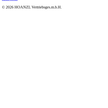
© 2026 HOANZL Vertriebsges.m.b.H.