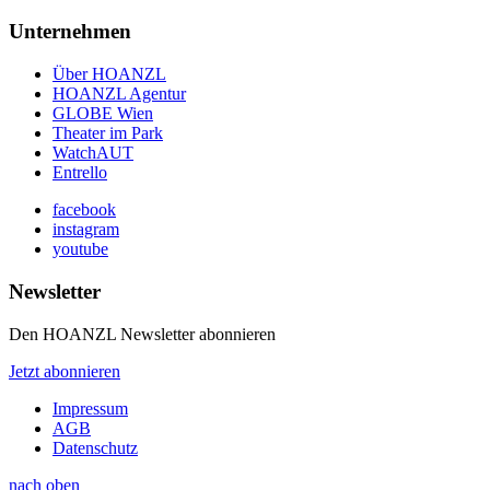
Unternehmen
Über HOANZL
HOANZL Agentur
GLOBE Wien
Theater im Park
WatchAUT
Entrello
facebook
instagram
youtube
Newsletter
Den HOANZL Newsletter abonnieren
Jetzt abonnieren
Impressum
AGB
Datenschutz
nach oben