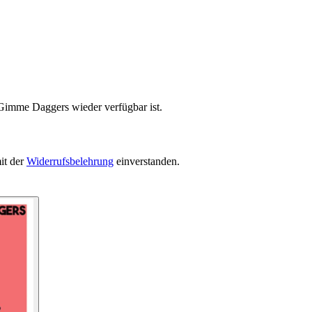
 Gimme Daggers wieder verfügbar ist.
it der
Widerrufsbelehrung
einverstanden.