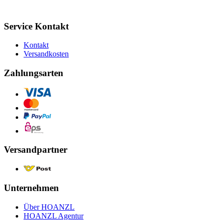
Service Kontakt
Kontakt
Versandkosten
Zahlungsarten
Versandpartner
Unternehmen
Über HOANZL
HOANZL Agentur