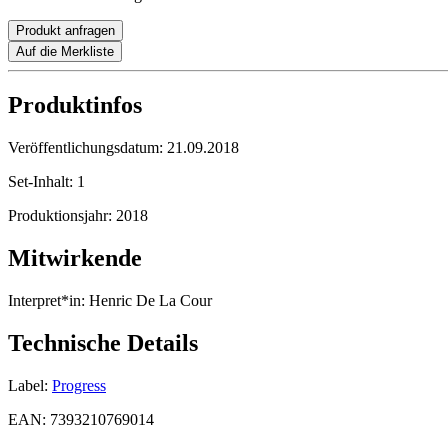
Produkt anfragen
Auf die Merkliste
Produktinfos
Veröffentlichungsdatum:
21.09.2018
Set-Inhalt:
1
Produktionsjahr:
2018
Mitwirkende
Interpret*in:
Henric De La Cour
Technische Details
Label:
Progress
EAN:
7393210769014