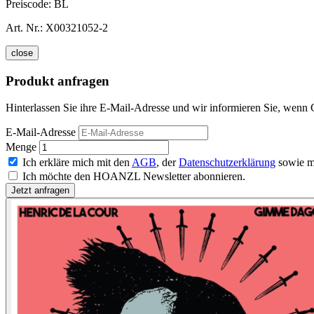
Preiscode:
BL
Art. Nr.:
X00321052-2
close
Produkt anfragen
Hinterlassen Sie ihre E-Mail-Adresse und wir informieren Sie, wenn
E-Mail-Adresse
Menge
Ich erkläre mich mit den
AGB
, der
Datenschutzerklärung
sowie m
Ich möchte den HOANZL Newsletter abonnieren.