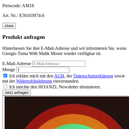
Preiscode:
AM18
Art. Nr.:
X50103974-6
close
Produkt anfragen
Hinterlassen Sie ihre E-Mail-Adresse und wir informieren Sie, wenn
Giorgio Tuma With Malik Moore wieder verfügbar ist.
E-Mail-Adresse
Menge
Ich erkläre mich mit den
AGB
, der
Datenschutzerklärung
sowie
mit der
Widerrufsbelehrung
einverstanden.
Ich möchte den HOANZL Newsletter abonnieren.