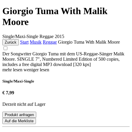
Giorgio Tuma With Malik
Moore
Single/Maxi-Single
Reggae
2015
Start
Musik
Reggae
Giorgio Tuma With Malik Moore
Zurück
Der Songwriter Giorgio Tuma mit dem US-Reggae-Sänger Malik
Moore. SINGLE 7", Numbered Limited Edition of 500 copies,
includes a free digital MP3 download [320 kps]
mehr lesen
weniger lesen
Single/Maxi-Single
€ 7,99
Derzeit nicht auf Lager
Produkt anfragen
Auf die Merkliste