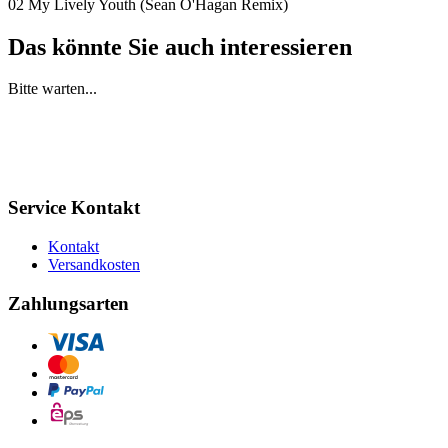
02 My Lively Youth (Sean O'Hagan Remix)
Das könnte Sie auch interessieren
Bitte warten...
Service Kontakt
Kontakt
Versandkosten
Zahlungsarten