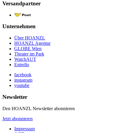
Versandpartner
Unternehmen
Über HOANZL
HOANZL Agentur
GLOBE Wien
Theater im Park
WatchAUT
Entrello
facebook
instagram
youtube
Newsletter
Den HOANZL Newsletter abonnieren
Jetzt abonnieren
Impressum