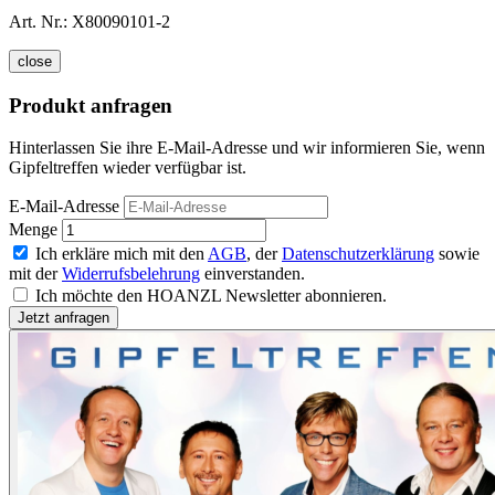
Art. Nr.:
X80090101-2
close
Produkt anfragen
Hinterlassen Sie ihre E-Mail-Adresse und wir informieren Sie, wenn
Gipfeltreffen wieder verfügbar ist.
E-Mail-Adresse
Menge
Ich erkläre mich mit den
AGB
, der
Datenschutzerklärung
sowie
mit der
Widerrufsbelehrung
einverstanden.
Ich möchte den HOANZL Newsletter abonnieren.