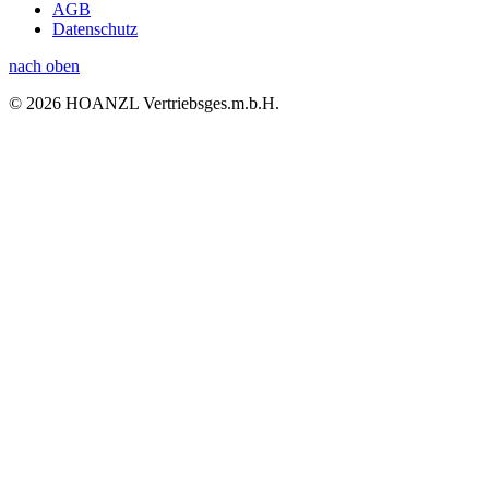
AGB
Datenschutz
nach oben
© 2026 HOANZL Vertriebsges.m.b.H.