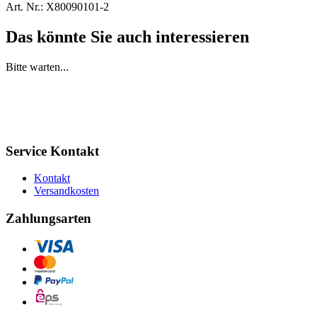
Art. Nr.:
X80090101-2
Das könnte Sie auch interessieren
Bitte warten...
Service Kontakt
Kontakt
Versandkosten
Zahlungsarten