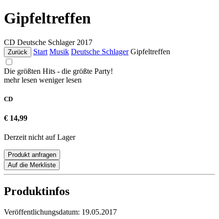
Gipfeltreffen
CD
Deutsche Schlager
2017
Start
Musik
Deutsche Schlager
Gipfeltreffen
Zurück
Die größten Hits - die größte Party!
mehr lesen
weniger lesen
CD
€ 14,99
Derzeit nicht auf Lager
Produkt anfragen
Auf die Merkliste
Produktinfos
Veröffentlichungsdatum:
19.05.2017