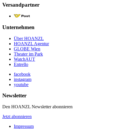
Versandpartner
Unternehmen
Über HOANZL
HOANZL Agentur
GLOBE Wien
Theater im Park
WatchAUT
Entrello
facebook
instagram
youtube
Newsletter
Den HOANZL Newsletter abonnieren
Jetzt abonnieren
Impressum