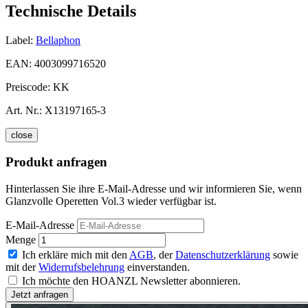
Technische Details
Label:
Bellaphon
EAN:
4003099716520
Preiscode:
KK
Art. Nr.:
X13197165-3
close
Produkt anfragen
Hinterlassen Sie ihre E-Mail-Adresse und wir informieren Sie, wenn
Glanzvolle Operetten Vol.3 wieder verfügbar ist.
E-Mail-Adresse
Menge
Ich erkläre mich mit den
AGB
, der
Datenschutzerklärung
sowie
mit der
Widerrufsbelehrung
einverstanden.
Ich möchte den HOANZL Newsletter abonnieren.