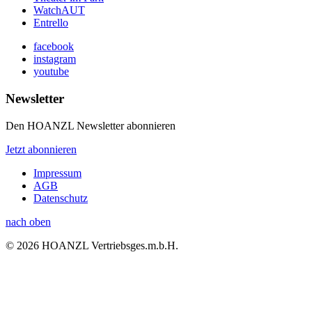
WatchAUT
Entrello
facebook
instagram
youtube
Newsletter
Den HOANZL Newsletter abonnieren
Jetzt abonnieren
Impressum
AGB
Datenschutz
nach oben
© 2026 HOANZL Vertriebsges.m.b.H.