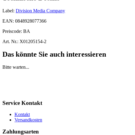
Label:
Division Media Company
EAN:
0848928077366
Preiscode:
BA
Art. Nr.:
X01205154-2
Das könnte Sie auch interessieren
Bitte warten...
Service Kontakt
Kontakt
Versandkosten
Zahlungsarten