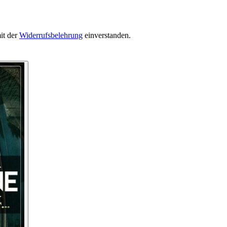
it der
Widerrufsbelehrung
einverstanden.