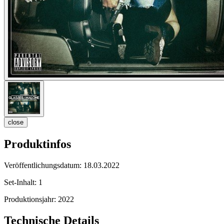
close
Produktinfos
Veröffentlichungsdatum:
18.03.2022
Set-Inhalt:
1
Produktionsjahr:
2022
Technische Details