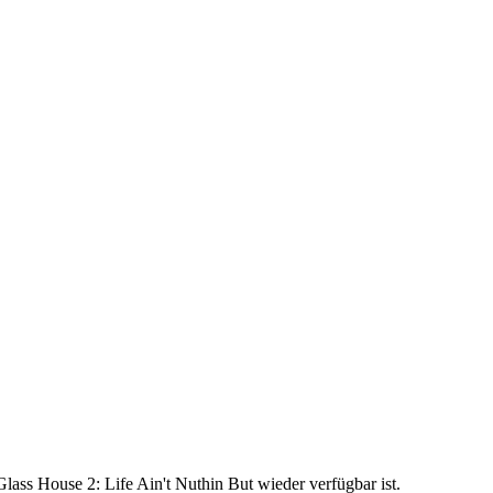
lass House 2: Life Ain't Nuthin But wieder verfügbar ist.