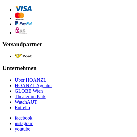
Versandpartner
Unternehmen
Über HOANZL
HOANZL Agentur
GLOBE Wien
Theater im Park
WatchAUT
Entrello
facebook
instagram
youtube