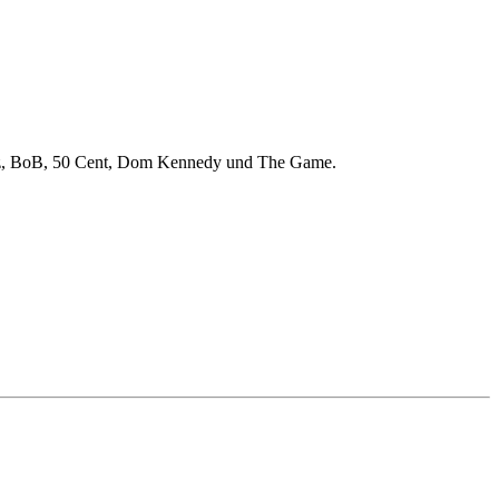
ngz, BoB, 50 Cent, Dom Kennedy und The Game.