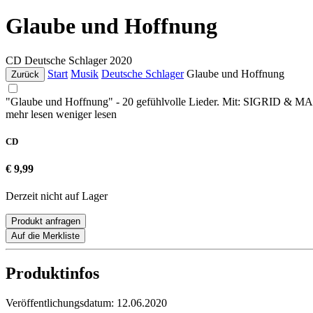
Glaube und Hoffnung
CD
Deutsche Schlager
2020
Start
Musik
Deutsche Schlager
Glaube und Hoffnung
Zurück
"Glaube und Hoffnung" - 20 gefühlvolle Lieder. Mit: S
mehr lesen
weniger lesen
CD
€ 9,99
Derzeit nicht auf Lager
Produkt anfragen
Auf die Merkliste
Produktinfos
Veröffentlichungsdatum:
12.06.2020