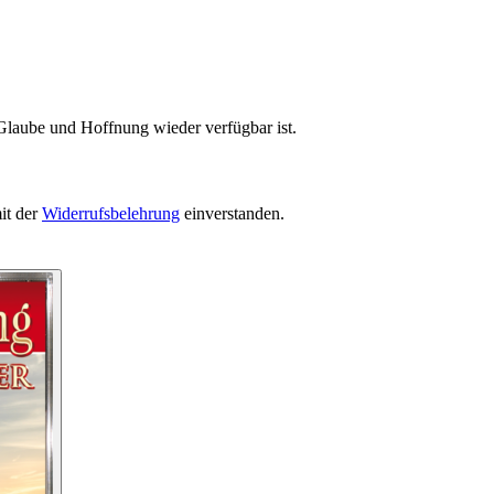
Glaube und Hoffnung wieder verfügbar ist.
it der
Widerrufsbelehrung
einverstanden.