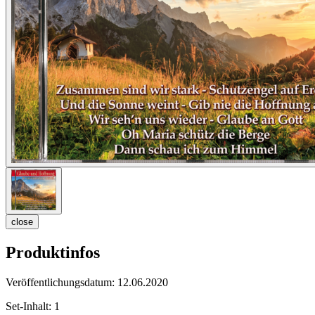
close
Produktinfos
Veröffentlichungsdatum:
12.06.2020
Set-Inhalt:
1