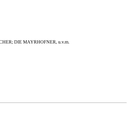
BACHER; DIE MAYRHOFNER, u.v.m.