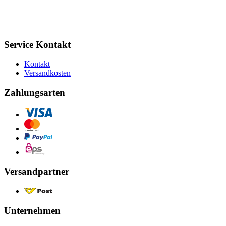
Service Kontakt
Kontakt
Versandkosten
Zahlungsarten
Versandpartner
Unternehmen