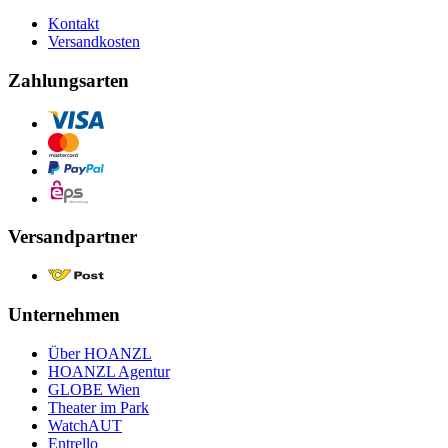
Kontakt
Versandkosten
Zahlungsarten
Versandpartner
Unternehmen
Über HOANZL
HOANZL Agentur
GLOBE Wien
Theater im Park
WatchAUT
Entrello