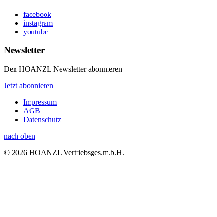
facebook
instagram
youtube
Newsletter
Den HOANZL Newsletter abonnieren
Jetzt abonnieren
Impressum
AGB
Datenschutz
nach oben
© 2026 HOANZL Vertriebsges.m.b.H.