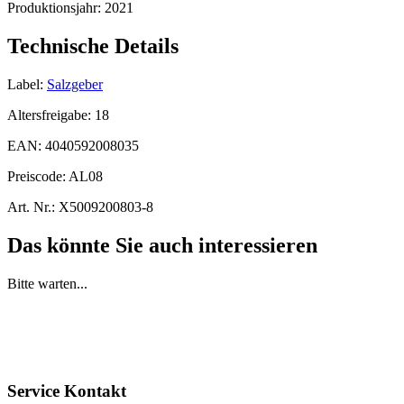
Produktionsjahr:
2021
Technische Details
Label:
Salzgeber
Altersfreigabe:
18
EAN:
4040592008035
Preiscode:
AL08
Art. Nr.:
X5009200803-8
Das könnte Sie auch interessieren
Bitte warten...
Service Kontakt