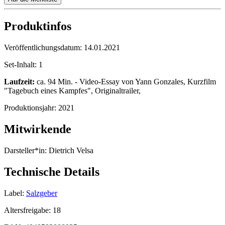
Produktinfos
Veröffentlichungsdatum:
14.01.2021
Set-Inhalt:
1
Laufzeit:
ca. 94 Min. - Video-Essay von Yann Gonzales, Kurzfilm
"Tagebuch eines Kampfes", Originaltrailer,
Produktionsjahr:
2021
Mitwirkende
Darsteller*in:
Dietrich Velsa
Technische Details
Label:
Salzgeber
Altersfreigabe:
18