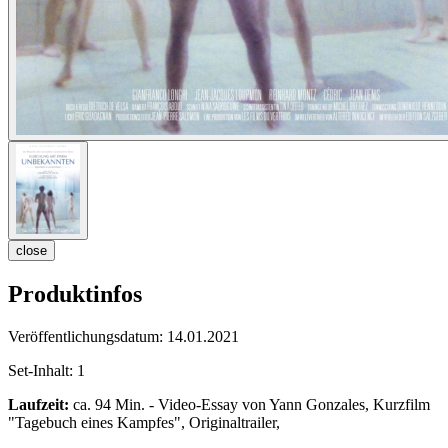
close
Produktinfos
Veröffentlichungsdatum:
14.01.2021
Set-Inhalt:
1
Laufzeit:
ca. 94 Min. - Video-Essay von Yann Gonzales, Kurzfilm
"Tagebuch eines Kampfes", Originaltrailer,