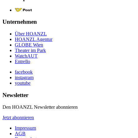
Unternehmen
Über HOANZL
HOANZL Agentur
GLOBE Wien
Theater im Park
WatchAUT
Entrello
facebook
instagram
youtube
Newsletter
Den HOANZL Newsletter abonnieren
Jetzt abonnieren
Impressum
AGB