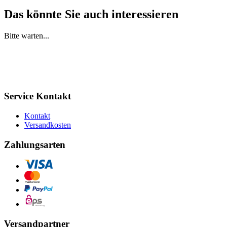
Das könnte Sie auch interessieren
Bitte warten...
Service Kontakt
Kontakt
Versandkosten
Zahlungsarten
Versandpartner