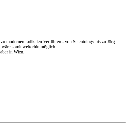
 zu modernen radikalen Verführen - von Scientology bis zu Jörg
en wäre somit weiterhin möglich.
 aber in Wien.