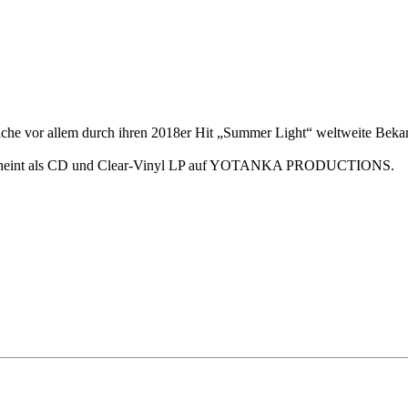
 vor allem durch ihren 2018er Hit „Summer Light“ weltweite Bekannth
. Erscheint als CD und Clear-Vinyl LP auf YOTANKA PRODUCTIONS.