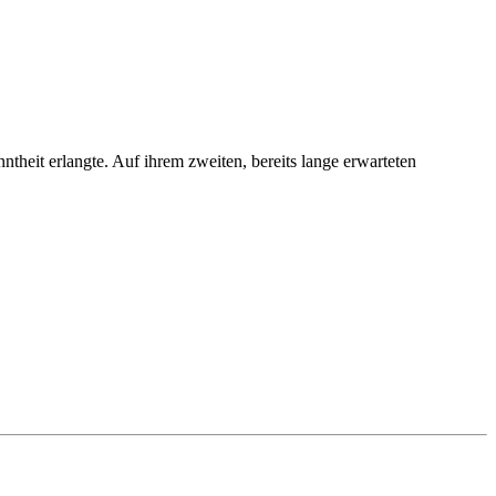
eit erlangte. Auf ihrem zweiten, bereits lange erwarteten