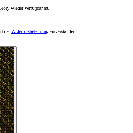
lory wieder verfügbar ist.
it der
Widerrufsbelehrung
einverstanden.