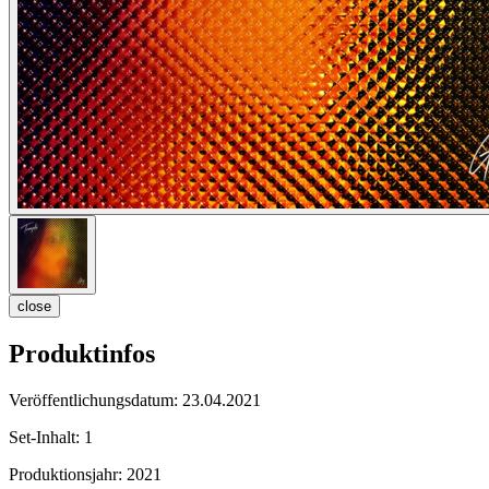
close
Produktinfos
Veröffentlichungsdatum:
23.04.2021
Set-Inhalt:
1
Produktionsjahr:
2021