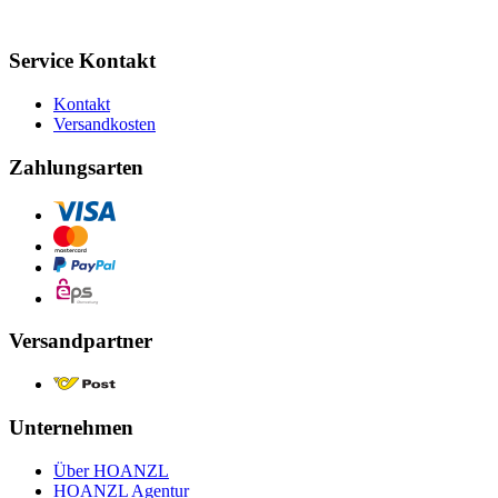
Service Kontakt
Kontakt
Versandkosten
Zahlungsarten
Versandpartner
Unternehmen
Über HOANZL
HOANZL Agentur