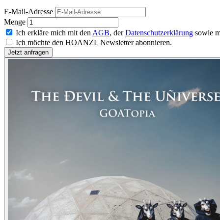
E-Mail-Adresse
Menge
Ich erkläre mich mit den
AGB
, der
Datenschutzerklärung
sowie m
Ich möchte den HOANZL Newsletter abonnieren.