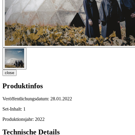
close
Produktinfos
Veröffentlichungsdatum:
28.01.2022
Set-Inhalt:
1
Produktionsjahr:
2022
Technische Details