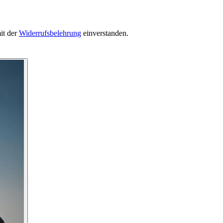
it der
Widerrufsbelehrung
einverstanden.