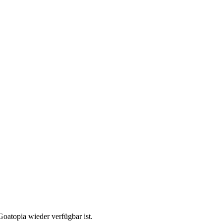
oatopia wieder verfügbar ist.