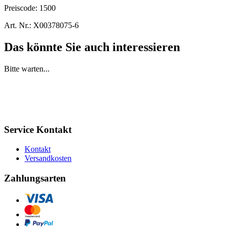
Preiscode:
1500
Art. Nr.:
X00378075-6
Das könnte Sie auch interessieren
Bitte warten...
Service Kontakt
Kontakt
Versandkosten
Zahlungsarten