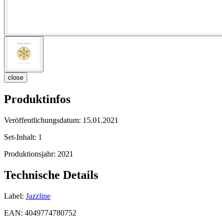
close
Produktinfos
Veröffentlichungsdatum:
15.01.2021
Set-Inhalt:
1
Produktionsjahr:
2021
Technische Details
Label:
Jazzline
EAN:
4049774780752