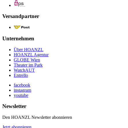
Versandpartner
Unternehmen
Über HOANZL
HOANZL Agentur
GLOBE Wien
Theater im Park
WatchAUT
Entrello
facebook
instagram
youtube
Newsletter
Den HOANZL Newsletter abonnieren
Jetzt abonnieren