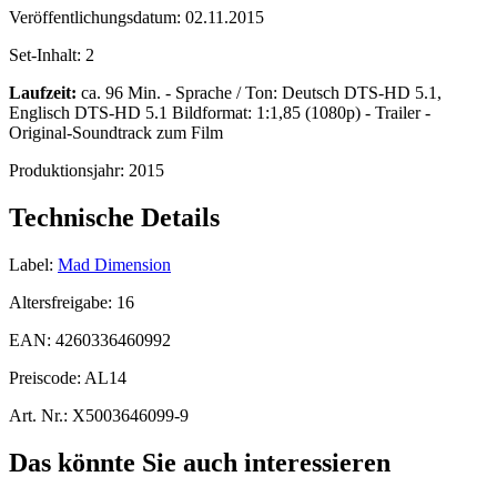
Veröffentlichungsdatum:
02.11.2015
Set-Inhalt:
2
Laufzeit:
ca. 96 Min. - Sprache / Ton: Deutsch DTS-HD 5.1,
Englisch DTS-HD 5.1 Bildformat: 1:1,85 (1080p) - Trailer -
Original-Soundtrack zum Film
Produktionsjahr:
2015
Technische Details
Label:
Mad Dimension
Altersfreigabe:
16
EAN:
4260336460992
Preiscode:
AL14
Art. Nr.:
X5003646099-9
Das könnte Sie auch interessieren