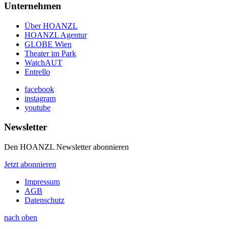
Unternehmen
Über HOANZL
HOANZL Agentur
GLOBE Wien
Theater im Park
WatchAUT
Entrello
facebook
instagram
youtube
Newsletter
Den HOANZL Newsletter abonnieren
Jetzt abonnieren
Impressum
AGB
Datenschutz
nach oben