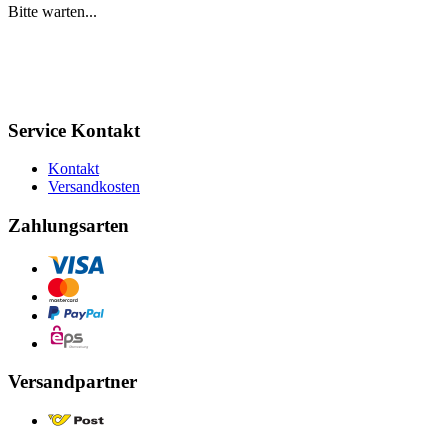
Bitte warten...
Service Kontakt
Kontakt
Versandkosten
Zahlungsarten
Versandpartner