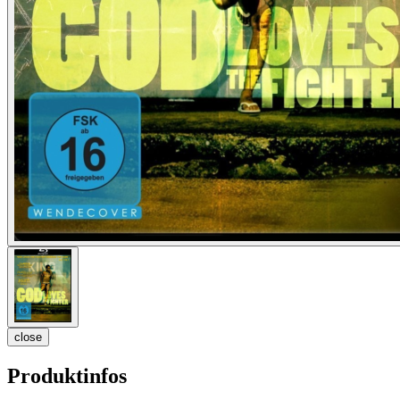
close
Produktinfos