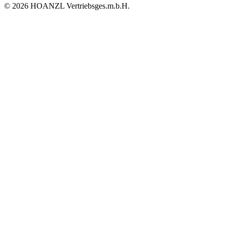
© 2026 HOANZL Vertriebsges.m.b.H.