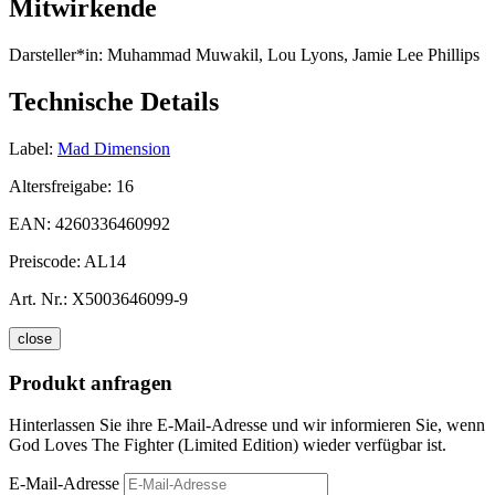
Mitwirkende
Darsteller*in:
Muhammad Muwakil, Lou Lyons, Jamie Lee Phillips
Technische Details
Label:
Mad Dimension
Altersfreigabe:
16
EAN:
4260336460992
Preiscode:
AL14
Art. Nr.:
X5003646099-9
close
Produkt anfragen
Hinterlassen Sie ihre E-Mail-Adresse und wir informieren Sie, wenn
God Loves The Fighter (Limited Edition) wieder verfügbar ist.
E-Mail-Adresse