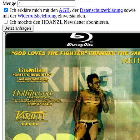
Menge
Ich erkläre mich mit den
AGB
, der
Datenschutzerklärung
sowie
mit der
Widerrufsbelehrung
einverstanden.
Ich möchte den HOANZL Newsletter abonnieren.