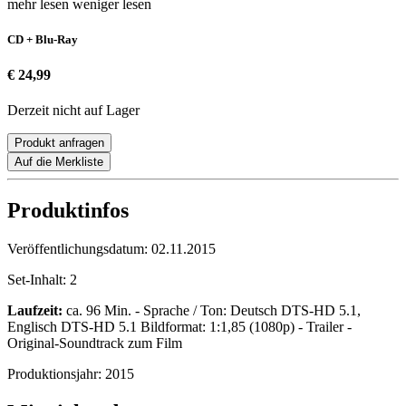
mehr lesen
weniger lesen
CD + Blu-Ray
€ 24,99
Derzeit nicht auf Lager
Produkt anfragen
Auf die Merkliste
Produktinfos
Veröffentlichungsdatum:
02.11.2015
Set-Inhalt:
2
Laufzeit:
ca. 96 Min. - Sprache / Ton: Deutsch DTS-HD 5.1,
Englisch DTS-HD 5.1 Bildformat: 1:1,85 (1080p) - Trailer -
Original-Soundtrack zum Film
Produktionsjahr:
2015