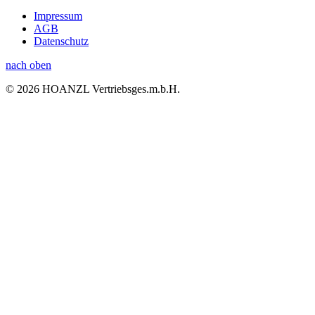
Impressum
AGB
Datenschutz
nach oben
© 2026 HOANZL Vertriebsges.m.b.H.