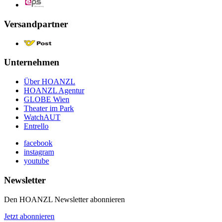
Versandpartner
Unternehmen
Über HOANZL
HOANZL Agentur
GLOBE Wien
Theater im Park
WatchAUT
Entrello
facebook
instagram
youtube
Newsletter
Den HOANZL Newsletter abonnieren
Jetzt abonnieren