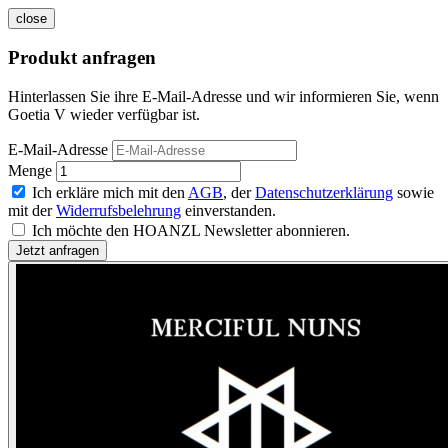
close
Produkt anfragen
Hinterlassen Sie ihre E-Mail-Adresse und wir informieren Sie, wenn
Goetia V wieder verfügbar ist.
E-Mail-Adresse
Menge
Ich erkläre mich mit den
AGB
, der
Datenschutzerklärung
sowie
mit der
Widerrufsbelehrung
einverstanden.
Ich möchte den HOANZL Newsletter abonnieren.