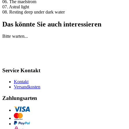
06. The maelstrom
07. Astral light
08. Resting deep under dark water
Das könnte Sie auch interessieren
Bitte warten...
Service Kontakt
Kontakt
Versandkosten
Zahlungsarten