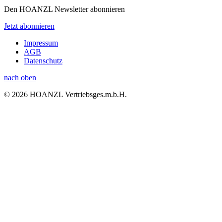
Den HOANZL Newsletter abonnieren
Jetzt abonnieren
Impressum
AGB
Datenschutz
nach oben
© 2026 HOANZL Vertriebsges.m.b.H.