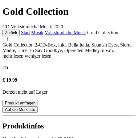
Gold Collection
CD
Volkstümliche Musik
2020
Start
Musik
Volkstümliche Musik
Gold Collection
Zurück
Gold Collection 2-CD-Box, inkl. Bella Italia, Spanish Eyes, Sierra
Madre, Time To Say Goodbye, Operetten-Medley, u.v.m.
mehr lesen
weniger lesen
CD
€ 19,99
Derzeit nicht auf Lager
Produkt anfragen
Auf die Merkliste
Produktinfos