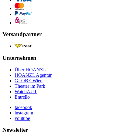
Versandpartner
Unternehmen
Über HOANZL
HOANZL Agentur
GLOBE Wien
Theater im Park
WatchAUT
Entrello
facebook
instagram
youtube
Newsletter