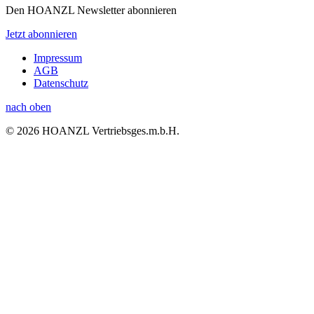
Den HOANZL Newsletter abonnieren
Jetzt abonnieren
Impressum
AGB
Datenschutz
nach oben
© 2026 HOANZL Vertriebsges.m.b.H.