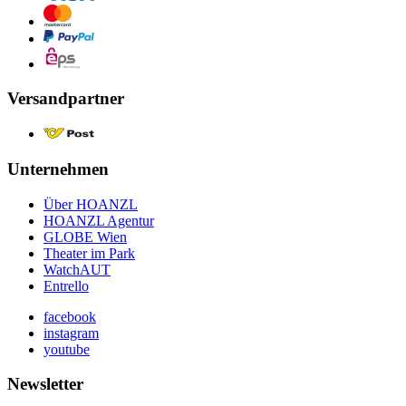
Versandpartner
Unternehmen
Über HOANZL
HOANZL Agentur
GLOBE Wien
Theater im Park
WatchAUT
Entrello
facebook
instagram
youtube
Newsletter