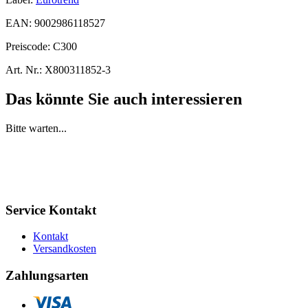
EAN:
9002986118527
Preiscode:
C300
Art. Nr.:
X800311852-3
Das könnte Sie auch interessieren
Bitte warten...
Service Kontakt
Kontakt
Versandkosten
Zahlungsarten