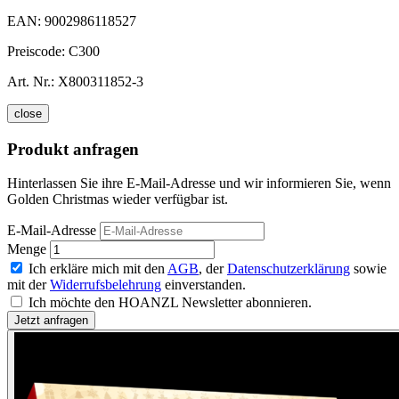
EAN:
9002986118527
Preiscode:
C300
Art. Nr.:
X800311852-3
close
Produkt anfragen
Hinterlassen Sie ihre E-Mail-Adresse und wir informieren Sie, wenn
Golden Christmas wieder verfügbar ist.
E-Mail-Adresse
Menge
Ich erkläre mich mit den
AGB
, der
Datenschutzerklärung
sowie
mit der
Widerrufsbelehrung
einverstanden.
Ich möchte den HOANZL Newsletter abonnieren.