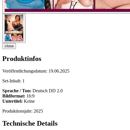
close
Produktinfos
Veröffentlichungsdatum:
19.06.2025
Set-Inhalt:
1
Sprache / Ton:
Deutsch DD 2.0
Bildformat:
16:9
Untertitel:
Keine
Produktionsjahr:
2025
Technische Details