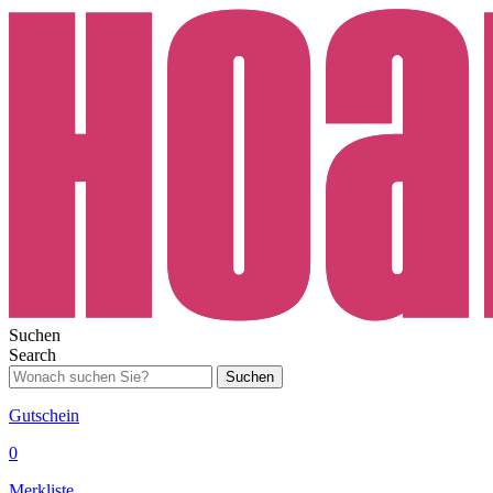
Suchen
Search
Suchen
Gutschein
0
Merkliste