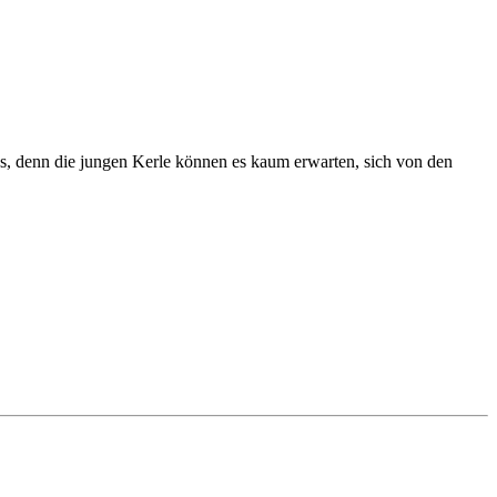
aus, denn die jungen Kerle können es kaum erwarten, sich von den