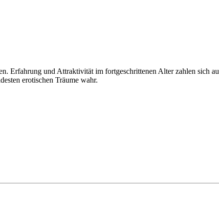
en. Erfahrung und Attraktivität im fortgeschrittenen Alter zahlen sich 
desten erotischen Träume wahr.