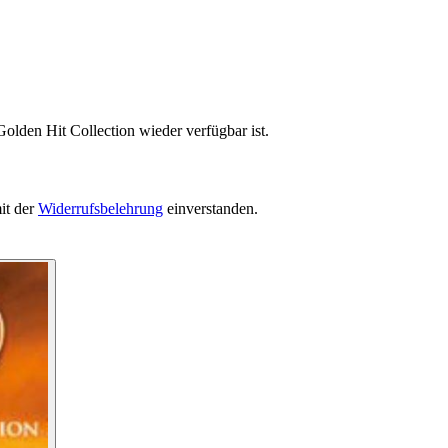
olden Hit Collection wieder verfügbar ist.
it der
Widerrufsbelehrung
einverstanden.